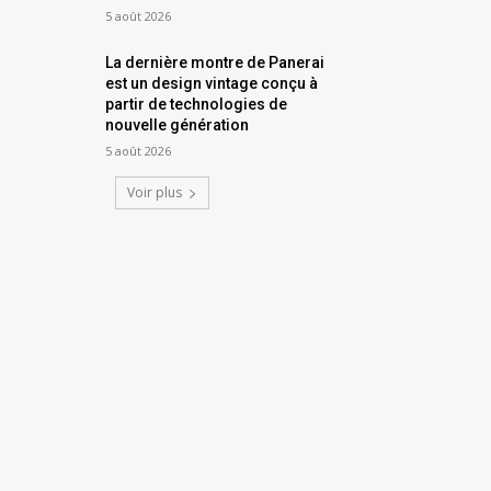
5 août 2026
La dernière montre de Panerai
est un design vintage conçu à
partir de technologies de
nouvelle génération
5 août 2026
Voir plus