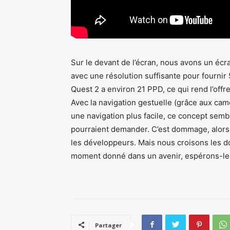
Sur le devant de l’écran, nous avons un écr
avec une résolution suffisante pour fournir 
Quest 2 a environ 21 PPD, ce qui rend l’offr
Avec la navigation gestuelle (grâce aux ca
une navigation plus facile, ce concept semb
pourraient demander. C’est dommage, alors, 
les développeurs. Mais nous croisons les d
moment donné dans un avenir, espérons-le, 
Partager