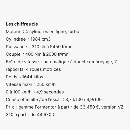
Les chiffres clé
Moteur : 4 cylindres en ligne, turbo
Cylindrée : 1984 cm3
Puissance : 310 ch à 5450 tr/mn
Couple : 400 Nm à 2000 tr/mn
Boîte de vitesse : automatique à double embrayage, 7
rapports, 4 roues motrices
Poids : 1644 kilos
Vitesse maxi : 250 km/h
0 à 100 km/h : 4,9 secondes
Conso officielle / de l’essai : 8,7 l/100 / 9,9/100
Prix : gamme Formentor à partir de 33.450 €, version VZ
310 à partir de 44.670 €