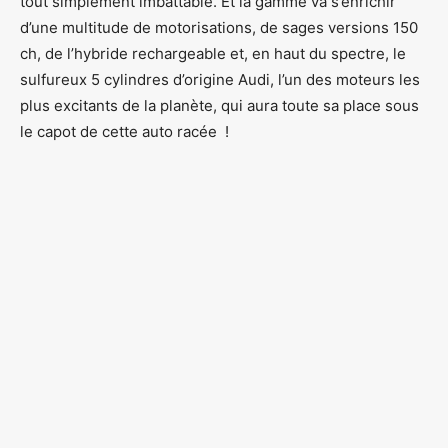
tout simplement imbattable. Et la gamme va s’enrichir
d’une multitude de motorisations, de sages versions 150
ch, de l’hybride rechargeable et, en haut du spectre, le
sulfureux 5 cylindres d’origine Audi, l’un des moteurs les
plus excitants de la planète, qui aura toute sa place sous
le capot de cette auto racée !