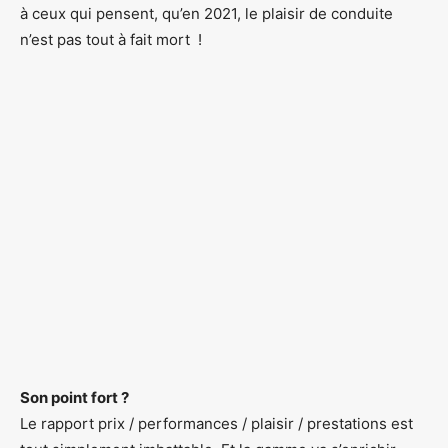
à ceux qui pensent, qu’en 2021, le plaisir de conduite
n’est pas tout à fait mort !
Son point fort ?
Le rapport prix / performances / plaisir / prestations est