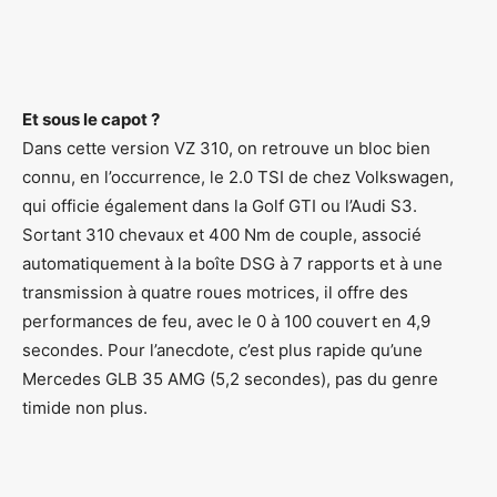
Et sous le capot ?
Dans cette version VZ 310, on retrouve un bloc bien
connu, en l’occurrence, le 2.0 TSI de chez Volkswagen,
qui officie également dans la Golf GTI ou l’Audi S3.
Sortant 310 chevaux et 400 Nm de couple, associé
automatiquement à la boîte DSG à 7 rapports et à une
transmission à quatre roues motrices, il offre des
performances de feu, avec le 0 à 100 couvert en 4,9
secondes. Pour l’anecdote, c’est plus rapide qu’une
Mercedes GLB 35 AMG (5,2 secondes), pas du genre
timide non plus.