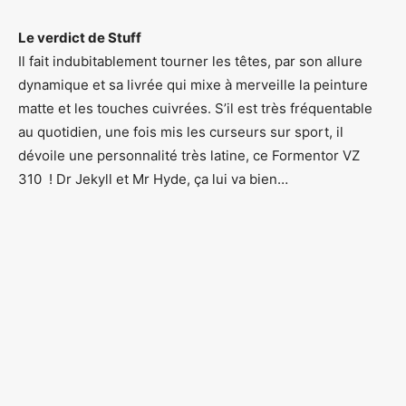
Le verdict de Stuff
Il fait indubitablement tourner les têtes, par son allure
dynamique et sa livrée qui mixe à merveille la peinture
matte et les touches cuivrées. S’il est très fréquentable
au quotidien, une fois mis les curseurs sur sport, il
dévoile une personnalité très latine, ce Formentor VZ
310 ! Dr Jekyll et Mr Hyde, ça lui va bien…