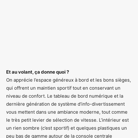
Et au volant, ça donne quoi ?
On apprécie l’espace généreux à bord et les bons sièges,
qui offrent un maintien sportif tout en conservant un
niveau de confort. Le tableau de bord numérique et la
dernière génération de système d’info-divertissement
vous mettent dans une ambiance moderne, tout comme
le très petit levier de sélection de vitesse. L’intérieur est
un rien sombre (c’est sportif) et quelques plastiques un
peu bas de gamme autour de la console centrale