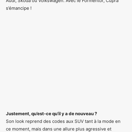
Audi, Skoda ou Volkswagen. Avec le Formentor, Cupra
s’émancipe !
Justement, qu’est-ce qu’il y a de nouveau ?
Son look reprend des codes aux SUV tant à la mode en
ce moment, mais dans une allure plus agressive et