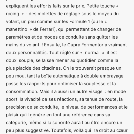
expliquent les efforts faits sur le prix. Petite touche «
racing » : des molettes de réglage sous le moyeu du
volant, un peu comme sur les Formule 1 (ou le «
manettino » de Ferrari), qui permettent de changer de
paramètres et de modes de conduite sans quitter les
mains du volant ! Ensuite, le Cupra Formentor a vraiment
deux personnalités. Tout réglé sur « normal », il est
doux, souple, se laisse mener au quotidien comme la
plus placide des citadines. On le trouverait presque un
peu mou, tant la boîte automatique à double embrayage
passe les rapports pour optimiser la souplesse et la
consommation. Mais il a aussi un autre visage : en mode
sport, la vivacité de ses réactions, sa tenue de route, la
précision de sa conduite, le niveau de performances et le
plaisir qu’il génère en font une référence dans sa
catégorie, même si la sonorité aurait pu être encore un
peu plus suggestive. Toutefois, voilà qui ira droit au cœur