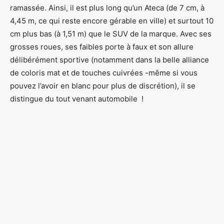
ramassée. Ainsi, il est plus long qu’un Ateca (de 7 cm, à
4,45 m, ce qui reste encore gérable en ville) et surtout 10
cm plus bas (à 1,51 m) que le SUV de la marque. Avec ses
grosses roues, ses faibles porte à faux et son allure
délibérément sportive (notamment dans la belle alliance
de coloris mat et de touches cuivrées -même si vous
pouvez l’avoir en blanc pour plus de discrétion), il se
distingue du tout venant automobile !