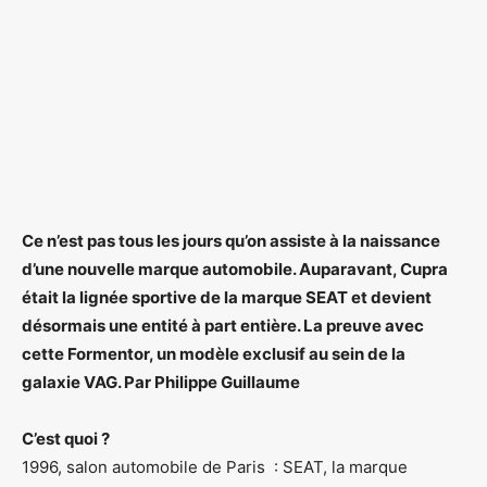
Ce n’est pas tous les jours qu’on assiste à la naissance
d’une nouvelle marque automobile. Auparavant, Cupra
était la lignée sportive de la marque SEAT et devient
désormais une entité à part entière. La preuve avec
cette Formentor, un modèle exclusif au sein de la
galaxie VAG. Par Philippe Guillaume
C’est quoi ?
1996, salon automobile de Paris : SEAT, la marque