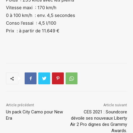
Vitesse maxi : 170 km/h
0 à 100 km/h : env. 4,5 secondes
Conso l’essai : 4,5 l/100
Prix : à partir de 11.649 €
Article précédent
Article suivant
Un pack City Camo pour New
CES 2021 : Soundcore
Era
dévoile ses nouveaux Liberty
Air 2 Pro dignes des Grammy
Awards.