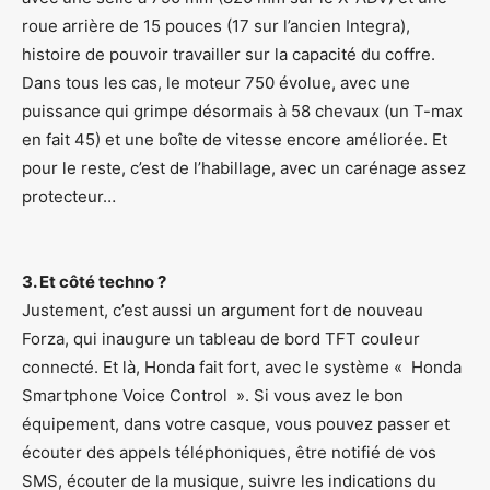
roue arrière de 15 pouces (17 sur l’ancien Integra),
histoire de pouvoir travailler sur la capacité du coffre.
Dans tous les cas, le moteur 750 évolue, avec une
puissance qui grimpe désormais à 58 chevaux (un T-max
en fait 45) et une boîte de vitesse encore améliorée. Et
pour le reste, c’est de l’habillage, avec un carénage assez
protecteur…
3. Et côté techno ?
Justement, c’est aussi un argument fort de nouveau
Forza, qui inaugure un tableau de bord TFT couleur
connecté. Et là, Honda fait fort, avec le système « Honda
Smartphone Voice Control ». Si vous avez le bon
équipement, dans votre casque, vous pouvez passer et
écouter des appels téléphoniques, être notifié de vos
SMS, écouter de la musique, suivre les indications du