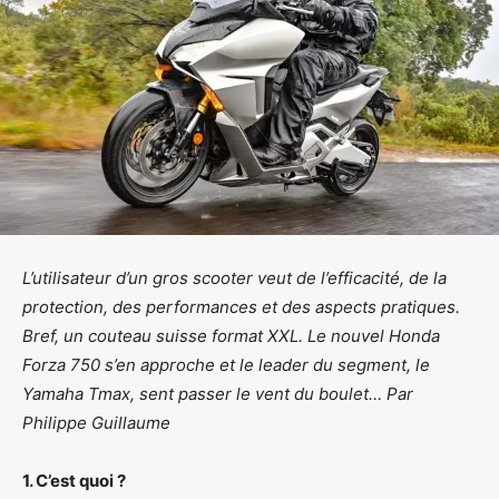
L’utilisateur d’un gros scooter veut de l’efficacité, de la
protection, des performances et des aspects pratiques.
Bref, un couteau suisse format XXL. Le nouvel Honda
Forza 750 s’en approche et le leader du segment, le
Yamaha Tmax, sent passer le vent du boulet… Par
Philippe Guillaume
1. C’est quoi ?