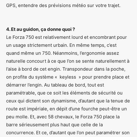
GPS, entendre des prévisions météo sur votre trajet.
4. Et au guidon, ça donne quoi ?
Le Forza 750 est relativement lourd et encombrant pour
un usage strictement urbain. En même temps, c’est
quand même un 750. Néanmoins, l’ergonomie assez
naturelle concourt à ce que l’on se sente naturellement à
l’aise à bord de cet engin. Transpondeur dans la poche,
on profite du système « keyless » pour prendre place et
démarrer l’engin. Au tableau de bord, tout est
paramétrable, que ce soit les éléments de sécurité ou
ceux qui dictent son dynamisme, d’autant que la tenue de
route est impériale, en dépit d’une fourche peut-être un
peu molle. Et, avec 58 chevaux, le Forza 750 place la
barre sérieusement plus haut que celle de la
concurrence. Et ce, d’autant que l’on peut paramétrer son