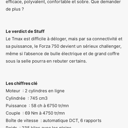
efficace, polyvalent, confortable et sobre. Que demander
de plus ?
Le verdict de Stuff
Le Tmax est difficile à déloger, mais par sa connectivité et
sa puissance, le Forza 750 devient un sérieux challenger,
même si l’absence de bulle électrique et de grand coffre
sous la selle pourra en rebuter certains.
Les chiffres clé
Moteur : 2 cylindres en ligne
Cylindrée : 745 cm3
Puissance : 58 ch à 6750 tr/mn
Couple : 69 Nm à 4750 tr/mn
Boîte de vitesse : automatique DCT, 6 rapports
Poids : 235 kilos avec les pleins