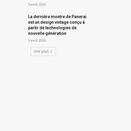
5 août 2026
La dernière montre de Panerai
est un design vintage conçu à
partir de technologies de
nouvelle génération
5 août 2026
Voir plus