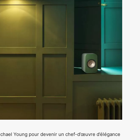
ichael Young pour devenir un chef-d’œuvre d’élégance