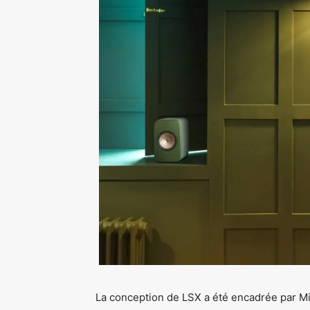
La conception de LSX a été encadrée par M