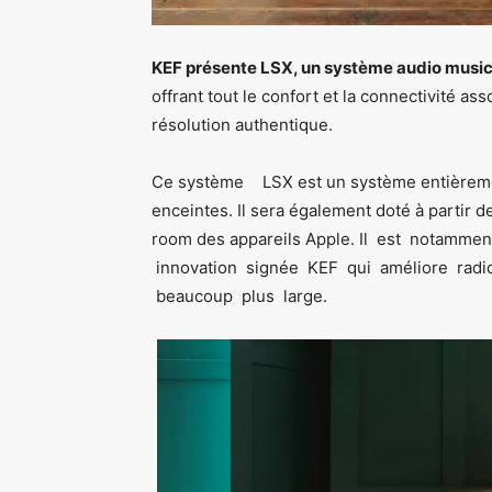
KEF présente LSX, un système audio music
offrant tout le confort et la connectivité ass
résolution authentique.
Ce système LSX est un système entièrement
enceintes. Il sera également doté à partir 
room des appareils Apple. Il est notammen
innovation signée KEF qui améliore radi
beaucoup plus large.