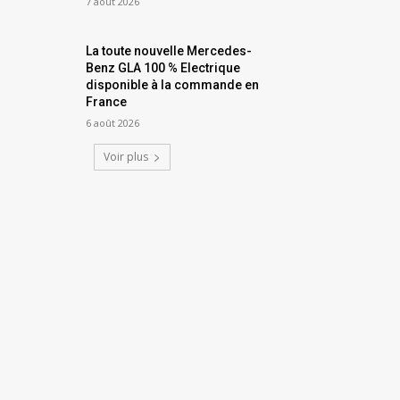
7 août 2026
La toute nouvelle Mercedes-
Benz GLA 100 % Electrique
disponible à la commande en
France
6 août 2026
Voir plus