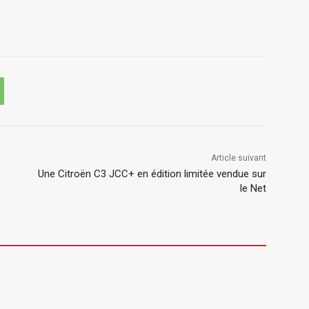
Article suivant
Une Citroën C3 JCC+ en édition limitée vendue sur
le Net