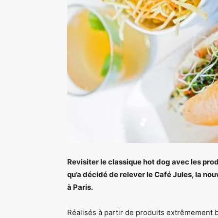
Revisiter le classique hot dog avec les prod
qu’a décidé de relever le Café Jules, la no
à Paris.
Réalisés à partir de produits extrêmement 