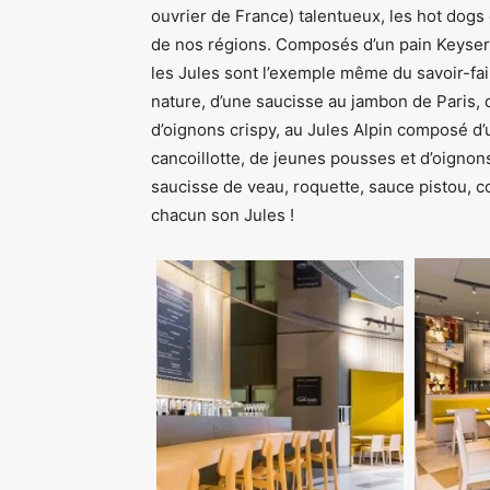
ouvrier de France) talentueux, les hot dogs
de nos régions. Composés d’un pain Keyser
les Jules sont l’exemple même du savoir-fai
nature, d’une saucisse au jambon de Paris, 
d’oignons crispy, au Jules Alpin composé d
cancoillotte, de jeunes pousses et d’oignon
saucisse de veau, roquette, sauce pistou, 
chacun son Jules !