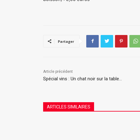
Partager
Article précédent
Spécial vins : Un chat noir sur la table…
ARTICLES SIMILAIRES