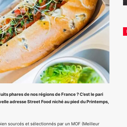
uits phares de nos régions de France ? C’est le pari
uvelle adresse Street Food niché au pied du Printemps,
bien sourcés et sélectionnés par un MOF (Meilleur