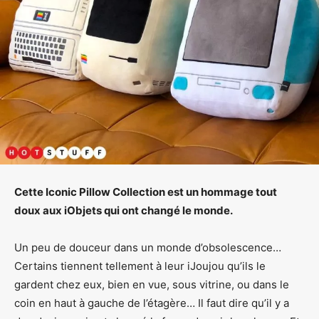
Cette Iconic Pillow Collection est un hommage tout
doux aux iObjets qui ont changé le monde.
Un peu de douceur dans un monde d’obsolescence…
Certains tiennent tellement à leur iJoujou qu’ils le
gardent chez eux, bien en vue, sous vitrine, ou dans le
coin en haut à gauche de l’étagère… Il faut dire qu’il y a