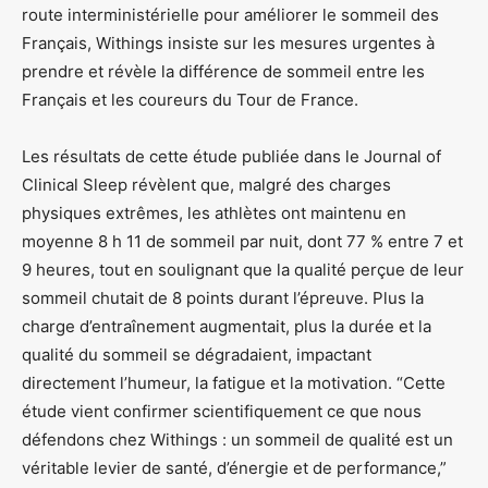
route interministérielle pour améliorer le sommeil des
Français, Withings insiste sur les mesures urgentes à
prendre et révèle la différence de sommeil entre les
Français et les coureurs du Tour de France.
Les résultats de cette étude publiée dans le Journal of
Clinical Sleep révèlent que, malgré des charges
physiques extrêmes, les athlètes ont maintenu en
moyenne 8 h 11 de sommeil par nuit, dont 77 % entre 7 et
9 heures, tout en soulignant que la qualité perçue de leur
sommeil chutait de 8 points durant l’épreuve. Plus la
charge d’entraînement augmentait, plus la durée et la
qualité du sommeil se dégradaient, impactant
directement l’humeur, la fatigue et la motivation. “Cette
étude vient confirmer scientifiquement ce que nous
défendons chez Withings : un sommeil de qualité est un
véritable levier de santé, d’énergie et de performance,”