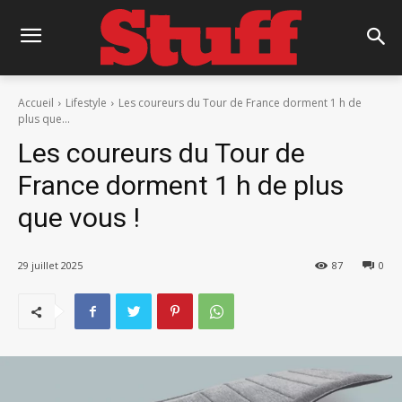
Accueil
Lifestyle
Les coureurs du Tour de France dorment 1 h de
plus que...
Les coureurs du Tour de
France dorment 1 h de plus
que vous !
29 juillet 2025
87
0