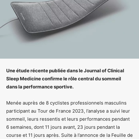
Une étude récente publiée dans le Journal of Clinical
Sleep Medicine confirme le rôle central du sommeil
dans la performance sportive.
Menée auprès de 8 cyclistes professionnels masculins
participant au Tour de France 2023, l’analyse a suivi leur
sommeil, leurs ressentis et leurs performances pendant
6 semaines, dont 11 jours avant, 23 jours pendant la
course et 11 jours après. Suite à l’annonce de la Feuille de