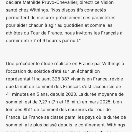
déclare Mathilde Pruvo-Chevallier, directrice Vision
santé chez Withings. “Nos dispositifs connectés
permettent de mesurer précisément ces paramètres
pour aider chacun à agir au quotidien et comme les
athlètes du Tour de France, nous invitons les Français à
dormir entre 7 et 9 heures par nuit.”
Une précédente étude réalisée en France par Withings à
l’occasion du solstice d’été sur un échantillon
représentatif incluant 328 387 vivants en France, révèle
que la nuit de sommeil des Français s’est raccourcie de
41 minutes en 5 ans, depuis 2020. La durée moyenne de
sommeil est de 7,27h (7h et 16 min.) en mars 2025, bien
loin des 8h11 de sommeil des coureurs du Tour de
France. La France se classe parmi les pays où la durée de
sommeil a le plus baissé depuis le confinement. Withings