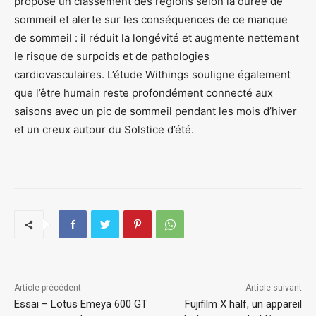
propose un classement des régions selon la durée de
sommeil et alerte sur les conséquences de ce manque
de sommeil : il réduit la longévité et augmente nettement
le risque de surpoids et de pathologies
cardiovasculaires. L’étude Withings souligne également
que l’être humain reste profondément connecté aux
saisons avec un pic de sommeil pendant les mois d’hiver
et un creux autour du Solstice d’été.
Article précédent
Article suivant
Essai – Lotus Emeya 600 GT
Fujifilm X half, un appareil