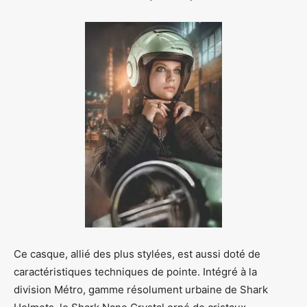
Ce casque, allié des plus stylées, est aussi doté de
caractéristiques techniques de pointe. Intégré à la
division Métro, gamme résolument urbaine de Shark