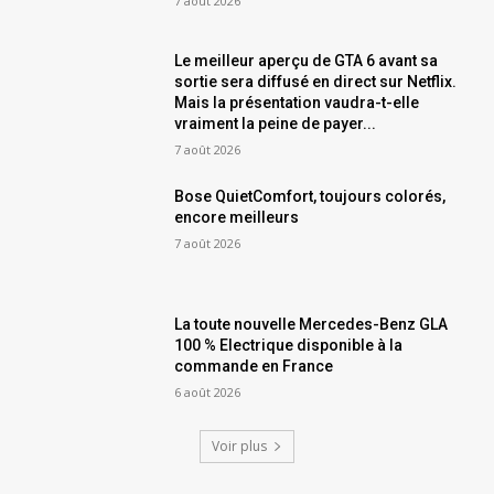
7 août 2026
Le meilleur aperçu de GTA 6 avant sa
sortie sera diffusé en direct sur Netflix.
Mais la présentation vaudra-t-elle
vraiment la peine de payer...
7 août 2026
Bose QuietComfort, toujours colorés,
encore meilleurs
7 août 2026
La toute nouvelle Mercedes-Benz GLA
100 % Electrique disponible à la
commande en France
6 août 2026
Voir plus