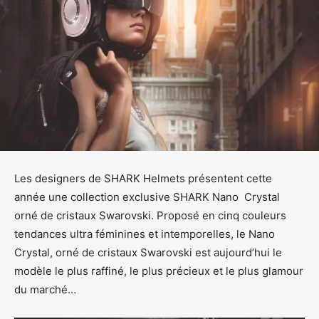
Les designers de SHARK Helmets présentent cette
année une collection exclusive SHARK Nano Crystal
orné de cristaux Swarovski. Proposé en cinq couleurs
tendances ultra féminines et intemporelles, le Nano
Crystal, orné de cristaux Swarovski est aujourd’hui le
modèle le plus raffiné, le plus précieux et le plus glamour
du marché…