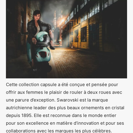
Cette collection capsule a été conçue et pensée pour
offrir aux femmes le plaisir de rouler à deux roues avec
une parure d’exception. Swarovski est la marque
autrichienne leader des plus beaux ornements en cristal
depuis 1895. Elle est reconnue dans le monde entier
pour son excellence en matière d’innovation et pour ses
collaborations avec les marques les plus célèbres.