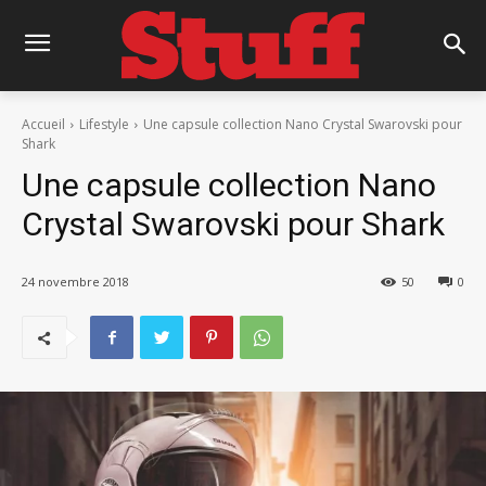
Accueil
Lifestyle
Une capsule collection Nano Crystal Swarovski pour
Shark
Une capsule collection Nano
Crystal Swarovski pour Shark
24 novembre 2018
50
0