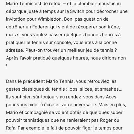
Mario Tennis est de retour – et le plombier moustachu
débarque juste à temps sur la Switch pour décrocher une
invitation pour Wimbledon. Bon, pas question de
détrôner un Federer qui vient de récupérer son trône,
mais si vous voulez passer quelques bonnes heures à
pratiquer le tennis sur console, vous êtes à la bonne
adresse. Peut-on trouver un meilleur jeu de tennis ?
Après l’avoir pratiqué quelques heures, nous dirions non
!
Dans le précédent Mario Tennis, vous retrouviez les
gestes classiques du tennis : lobs, slices, et smashes…
Ils sont bien sûr toujours au rendez-vous dans Aces,
pour vous aider à écraser votre adversaire. Mais en plus,
Mario et compagnie se voient dotés de quelques super
pouvoir tennistiques que ne renieraient pas Roger ou
Rafa. Par exemple le fait de pouvoir figer le temps pour