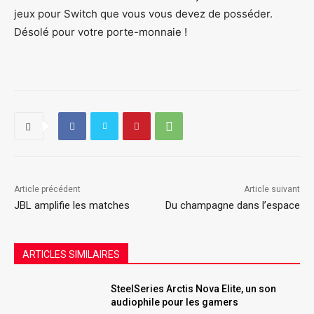
jeux pour Switch que vous vous devez de posséder.
Désolé pour votre porte-monnaie !
Article précédent
Article suivant
JBL amplifie les matches
Du champagne dans l’espace
ARTICLES SIMILAIRES
SteelSeries Arctis Nova Elite, un son
audiophile pour les gamers