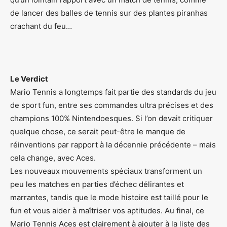
de lancer des balles de tennis sur des plantes piranhas
crachant du feu…
Le Verdict
Mario Tennis a longtemps fait partie des standards du jeu
de sport fun, entre ses commandes ultra précises et des
champions 100% Nintendoesques. Si l’on devait critiquer
quelque chose, ce serait peut-être le manque de
réinventions par rapport à la décennie précédente – mais
cela change, avec Aces.
Les nouveaux mouvements spéciaux transforment un
peu les matches en parties d’échec délirantes et
marrantes, tandis que le mode histoire est taillé pour le
fun et vous aider à maîtriser vos aptitudes. Au final, ce
Mario Tennis Aces est clairement à ajouter à la liste des