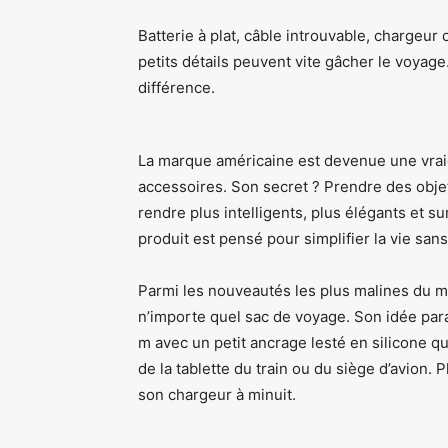
Batterie à plat, câble introuvable, chargeur
petits détails peuvent vite gâcher le voyage
différence.
La marque américaine est devenue une vrai
accessoires. Son secret ? Prendre des objets
rendre plus intelligents, plus élégants et s
produit est pensé pour simplifier la vie sans 
Parmi les nouveautés les plus malines du m
n’importe quel sac de voyage. Son idée para
m avec un petit ancrage lesté en silicone qu
de la tablette du train ou du siège d’avion. 
son chargeur à minuit.