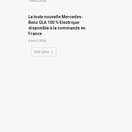
7 août 2026
La toute nouvelle Mercedes-
Benz GLA 100 % Electrique
disponible à la commande en
France
6 août 2026
Voir plus