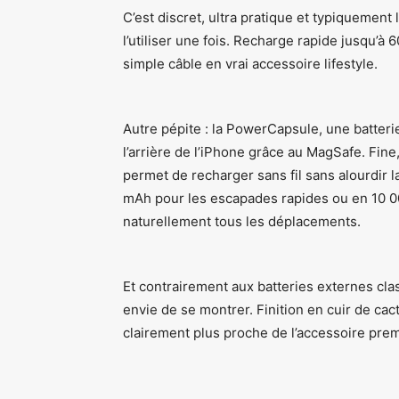
C’est discret, ultra pratique et typiquemen
l’utiliser une fois. Recharge rapide jusqu’à
simple câble en vrai accessoire lifestyle.
Autre pépite : la PowerCapsule, une batteri
l’arrière de l’iPhone grâce au MagSafe. Fine
permet de recharger sans fil sans alourdir 
mAh pour les escapades rapides ou en 10 
naturellement tous les déplacements.
Et contrairement aux batteries externes cla
envie de se montrer. Finition en cuir de cac
clairement plus proche de l’accessoire pre