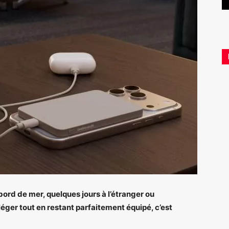
rd de mer, quelques jours à l’étranger ou
léger tout en restant parfaitement équipé, c’est