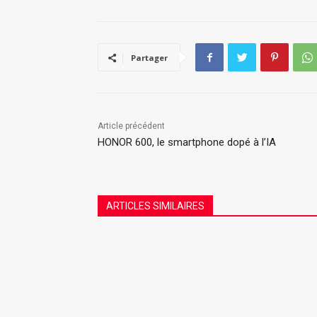
Partager
Article précédent
HONOR 600, le smartphone dopé à l’IA
ARTICLES SIMILAIRES