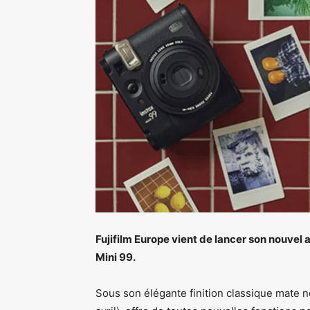
Fujifilm Europe vient de lancer son nouvel
Mini 99.
Sous son élégante finition classique mate no