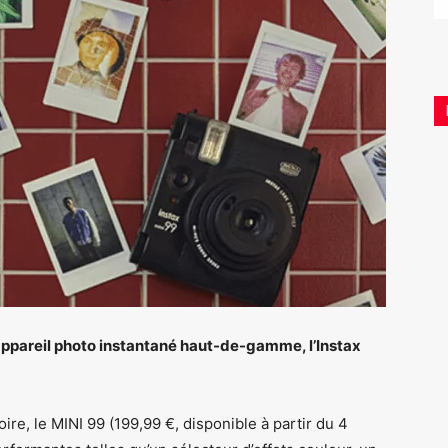
 appareil photo instantané haut-de-gamme, l’Instax
ire, le MINI 99 (199,99 €, disponible à partir du 4