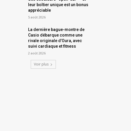
leur boîtier unique est un bonus
appréciable
5 août 2026
La dernière bague-montre de
Casio débarque comme une
rivale originale d’Oura, avec
suivi cardiaque et fitness
2 août 2026
Voir plus