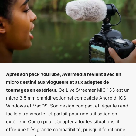
Après son pack YouTube, Avermedia revient avec un
micro destiné aux vlogueurs et aux adeptes de
tournages en extérieur.
Ce Live Streamer MIC 133 est un
micro 3.5 mm omnidirectionnel compatible Android, iOS,
Windows et MacOS. Son design compact et léger le rend
facile à transporter et parfait pour une utilisation en
extérieur. Conçu pour s’adapter à toutes situations, il
offre une très grande compatibilité, puisqu’il fonctionne