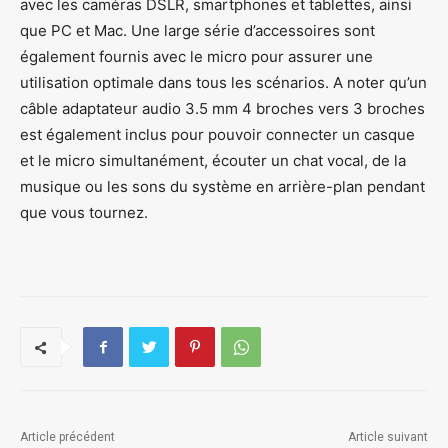
avec les caméras DSLR, smartphones et tablettes, ainsi
que PC et Mac. Une large série d’accessoires sont
également fournis avec le micro pour assurer une
utilisation optimale dans tous les scénarios. A noter qu’un
câble adaptateur audio 3.5 mm 4 broches vers 3 broches
est également inclus pour pouvoir connecter un casque
et le micro simultanément, écouter un chat vocal, de la
musique ou les sons du système en arrière-plan pendant
que vous tournez.
Article précédent
Article suivant