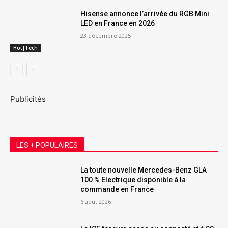
Hisense annonce l’arrivée du RGB Mini
LED en France en 2026
23 décembre 2025
Hot|Tech
Publicités
LES + POPULAIRES
La toute nouvelle Mercedes-Benz GLA
100 % Electrique disponible à la
commande en France
6 août 2026