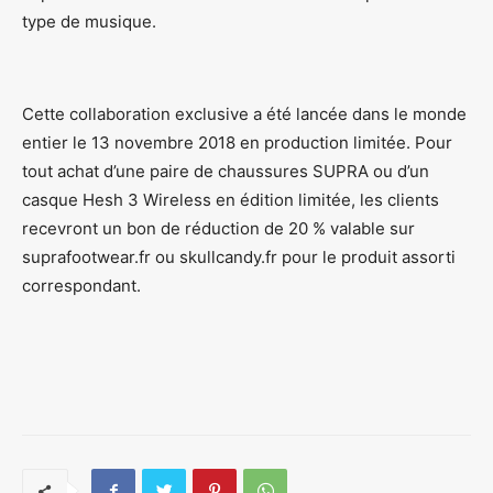
type de musique.
Cette collaboration exclusive a été lancée dans le monde
entier le 13 novembre 2018 en production limitée. Pour
tout achat d’une paire de chaussures SUPRA ou d’un
casque Hesh 3 Wireless en édition limitée, les clients
recevront un bon de réduction de 20 % valable sur
suprafootwear.fr ou skullcandy.fr pour le produit assorti
correspondant.