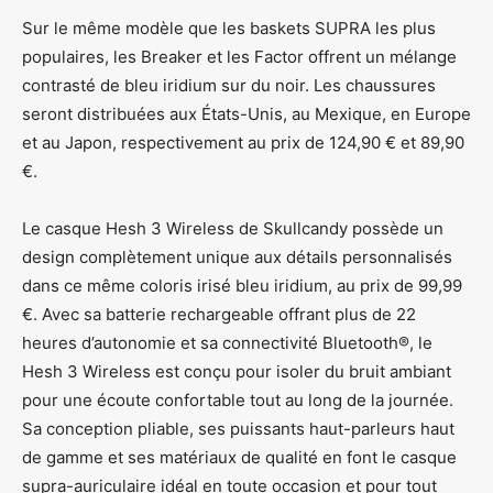
Sur le même modèle que les baskets SUPRA les plus
populaires, les Breaker et les Factor offrent un mélange
contrasté de bleu iridium sur du noir. Les chaussures
seront distribuées aux États-Unis, au Mexique, en Europe
et au Japon, respectivement au prix de 124,90 € et 89,90
€.
Le casque Hesh 3 Wireless de Skullcandy possède un
design complètement unique aux détails personnalisés
dans ce même coloris irisé bleu iridium, au prix de 99,99
€. Avec sa batterie rechargeable offrant plus de 22
heures d’autonomie et sa connectivité Bluetooth®, le
Hesh 3 Wireless est conçu pour isoler du bruit ambiant
pour une écoute confortable tout au long de la journée.
Sa conception pliable, ses puissants haut-parleurs haut
de gamme et ses matériaux de qualité en font le casque
supra-auriculaire idéal en toute occasion et pour tout