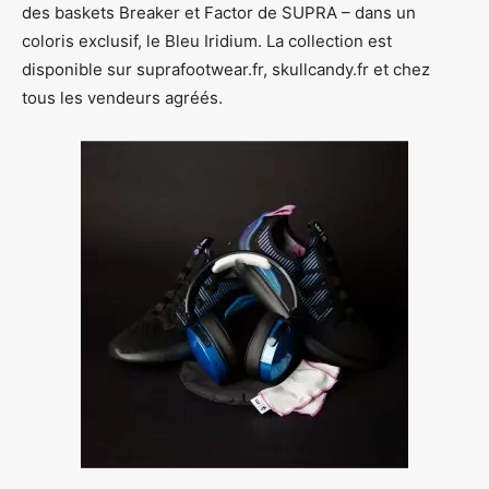
des baskets Breaker et Factor de SUPRA – dans un
coloris exclusif, le Bleu Iridium. La collection est
disponible sur suprafootwear.fr, skullcandy.fr et chez
tous les vendeurs agréés.