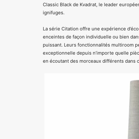
Classic Black de Kvadrat, le leader européen
ignifuges.
La série Citation offre une expérience d’écou
enceintes de façon individuelle ou bien da
puissant. Leurs fonctionnalités multiroom p
exceptionnelle depuis n’importe quelle piè
en écoutant des morceaux différents dans 