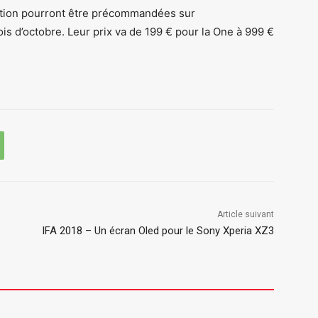
ation pourront être précommandées sur
 d’octobre. Leur prix va de 199 € pour la One à 999 €
Article suivant
IFA 2018 – Un écran Oled pour le Sony Xperia XZ3