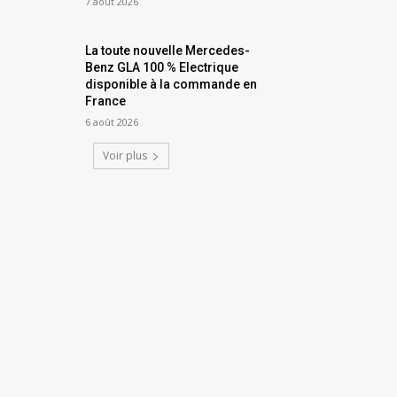
7 août 2026
La toute nouvelle Mercedes-
Benz GLA 100 % Electrique
disponible à la commande en
France
6 août 2026
Voir plus