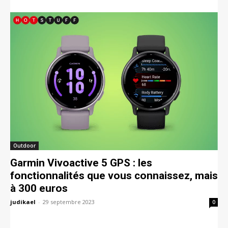
Outdoor
Garmin Vivoactive 5 GPS : les
fonctionnalités que vous connaissez, mais
à 300 euros
judikael
-
29 septembre 2023
0