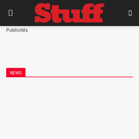
Publicités
NEWS