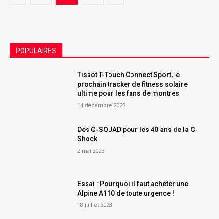
POPULAIRES
Tissot T-Touch Connect Sport, le
prochain tracker de fitness solaire
ultime pour les fans de montres
14 décembre 2023
Des G-SQUAD pour les 40 ans de la G-
Shock
2 mai 2023
Essai : Pourquoi il faut acheter une
Alpine A110 de toute urgence !
18 juillet 2023