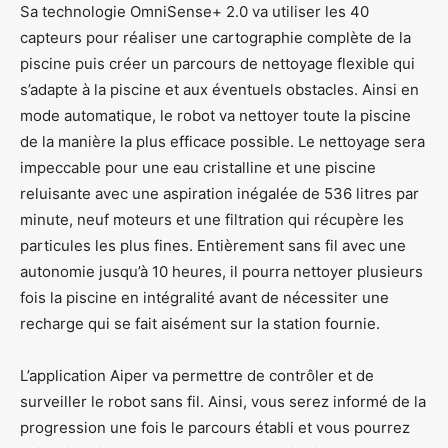
Sa technologie OmniSense+ 2.0 va utiliser les 40
capteurs pour réaliser une cartographie complète de la
piscine puis créer un parcours de nettoyage flexible qui
s’adapte à la piscine et aux éventuels obstacles. Ainsi en
mode automatique, le robot va nettoyer toute la piscine
de la manière la plus efficace possible. Le nettoyage sera
impeccable pour une eau cristalline et une piscine
reluisante avec une aspiration inégalée de 536 litres par
minute, neuf moteurs et une filtration qui récupère les
particules les plus fines. Entièrement sans fil avec une
autonomie jusqu’à 10 heures, il pourra nettoyer plusieurs
fois la piscine en intégralité avant de nécessiter une
recharge qui se fait aisément sur la station fournie.
L’application Aiper va permettre de contrôler et de
surveiller le robot sans fil. Ainsi, vous serez informé de la
progression une fois le parcours établi et vous pourrez