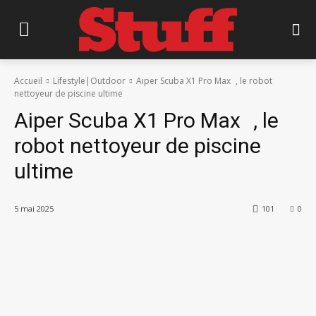
Accueil
Lifestyle|Outdoor
Aiper Scuba X1 Pro Max , le robot
nettoyeur de piscine ultime
Aiper Scuba X1 Pro Max , le
robot nettoyeur de piscine
ultime
5 mai 2025
101
0