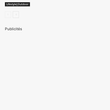
Lifestyle|Outdoor
Publicités