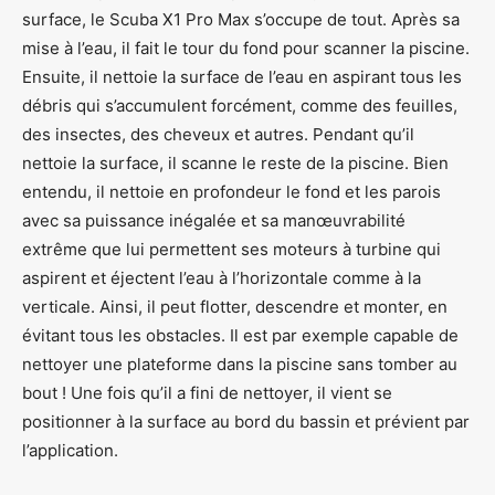
surface, le Scuba X1 Pro Max s’occupe de tout. Après sa
mise à l’eau, il fait le tour du fond pour scanner la piscine.
Ensuite, il nettoie la surface de l’eau en aspirant tous les
débris qui s’accumulent forcément, comme des feuilles,
des insectes, des cheveux et autres. Pendant qu’il
nettoie la surface, il scanne le reste de la piscine. Bien
entendu, il nettoie en profondeur le fond et les parois
avec sa puissance inégalée et sa manœuvrabilité
extrême que lui permettent ses moteurs à turbine qui
aspirent et éjectent l’eau à l’horizontale comme à la
verticale. Ainsi, il peut flotter, descendre et monter, en
évitant tous les obstacles. Il est par exemple capable de
nettoyer une plateforme dans la piscine sans tomber au
bout ! Une fois qu’il a fini de nettoyer, il vient se
positionner à la surface au bord du bassin et prévient par
l’application.