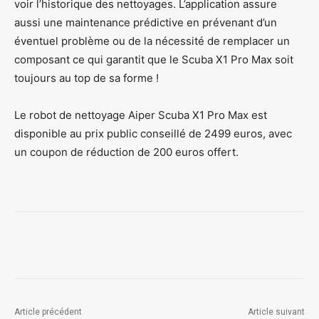
voir l’historique des nettoyages. L’application assure
aussi une maintenance prédictive en prévenant d’un
éventuel problème ou de la nécessité de remplacer un
composant ce qui garantit que le Scuba X1 Pro Max soit
toujours au top de sa forme !
Le robot de nettoyage Aiper Scuba X1 Pro Max est
disponible au prix public conseillé de 2499 euros, avec
un coupon de réduction de 200 euros offert.
Article précédent
Article suivant