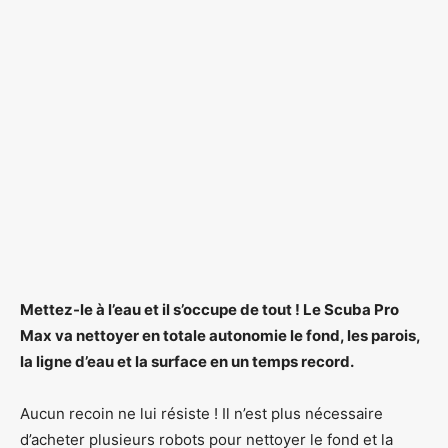
Mettez-le à l’eau et il s’occupe de tout ! Le Scuba Pro
Max va nettoyer en totale autonomie le fond, les parois,
la ligne d’eau et la surface en un temps record.
Aucun recoin ne lui résiste ! Il n’est plus nécessaire
d’acheter plusieurs robots pour nettoyer le fond et la