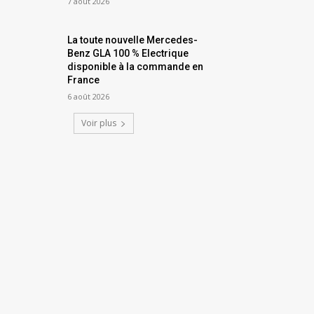
7 août 2026
La toute nouvelle Mercedes-
Benz GLA 100 % Electrique
disponible à la commande en
France
6 août 2026
Voir plus