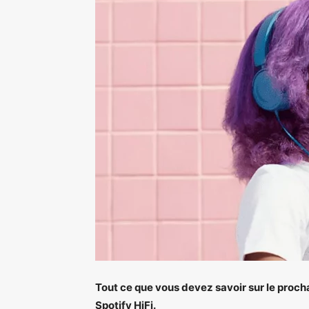
Tout ce que vous devez savoir sur le proch
Spotify HiFi.