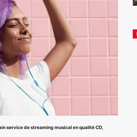
ain service de streaming musical en qualité CD,