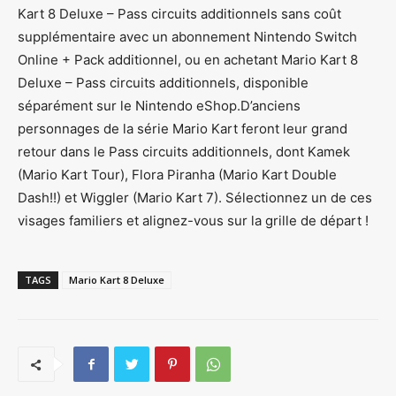
Kart 8 Deluxe – Pass circuits additionnels sans coût
supplémentaire avec un abonnement Nintendo Switch
Online + Pack additionnel, ou en achetant Mario Kart 8
Deluxe – Pass circuits additionnels, disponible
séparément sur le Nintendo eShop.D’anciens
personnages de la série Mario Kart feront leur grand
retour dans le Pass circuits additionnels, dont Kamek
(Mario Kart Tour), Flora Piranha (Mario Kart Double
Dash!!) et Wiggler (Mario Kart 7). Sélectionnez un de ces
visages familiers et alignez-vous sur la grille de départ !
TAGS
Mario Kart 8 Deluxe