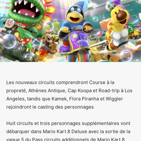
Les nouveaux circuits comprendront Course à la
propreté, Athènes Antique, Cap Koopa et Road-trip à Los
Angeles, tandis que Kamek, Flora Piranha et Wiggler
rejoindront le casting des personnages
Huit circuits et trois personnages supplémentaires vont
débarquer dans Mario Kart 8 Deluxe avec la sortie de la
vague 5 du Pass circuits additionnels de Mario Kart 8