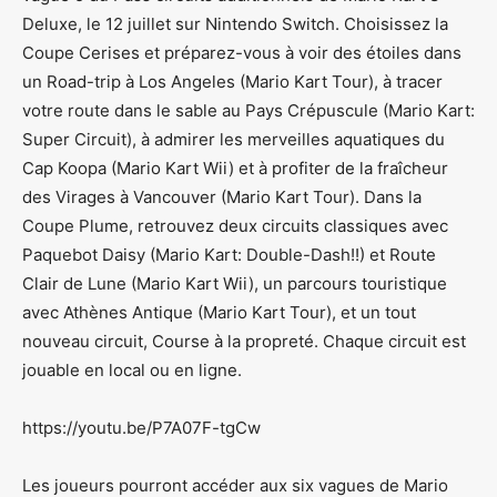
Deluxe, le 12 juillet sur Nintendo Switch. Choisissez la
Coupe Cerises et préparez-vous à voir des étoiles dans
un Road-trip à Los Angeles (Mario Kart Tour), à tracer
votre route dans le sable au Pays Crépuscule (Mario Kart:
Super Circuit), à admirer les merveilles aquatiques du
Cap Koopa (Mario Kart Wii) et à profiter de la fraîcheur
des Virages à Vancouver (Mario Kart Tour). Dans la
Coupe Plume, retrouvez deux circuits classiques avec
Paquebot Daisy (Mario Kart: Double-Dash!!) et Route
Clair de Lune (Mario Kart Wii), un parcours touristique
avec Athènes Antique (Mario Kart Tour), et un tout
nouveau circuit, Course à la propreté. Chaque circuit est
jouable en local ou en ligne.
https://youtu.be/P7A07F-tgCw
Les joueurs pourront accéder aux six vagues de Mario