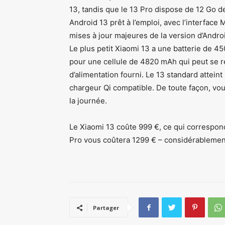
13, tandis que le 13 Pro dispose de 12 Go 
Android 13 prêt à l’emploi, avec l’interface
mises à jour majeures de la version d’Androi
Le plus petit Xiaomi 13 a une batterie de 45
pour une cellule de 4820 mAh qui peut se re
d’alimentation fourni. Le 13 standard attein
chargeur Qi compatible. De toute façon, vous
la journée.
Le Xiaomi 13 coûte 999 €, ce qui correspon
Pro vous coûtera 1299 € – considérablemen
Partager