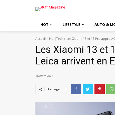
HOT
LIFESTYLE
AUTO & M
Accueil
Hot|Tech
Les Xiaomi 13 et 13 Pro approuvé
Les Xiaomi 13 et 
Leica arrivent en 
16 mars 2023
Partager