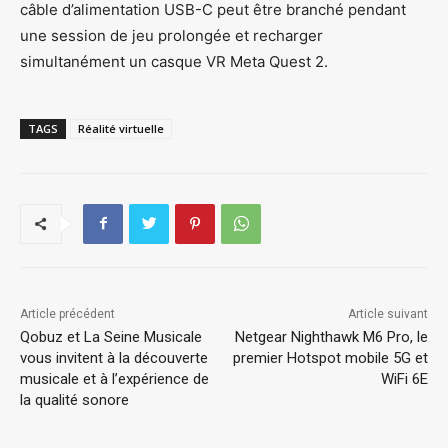
câble d’alimentation USB-C peut être branché pendant
une session de jeu prolongée et recharger
simultanément un casque VR Meta Quest 2.
TAGS
Réalité virtuelle
Article précédent
Article suivant
Qobuz et La Seine Musicale
Netgear Nighthawk M6 Pro, le
vous invitent à la découverte
premier Hotspot mobile 5G et
musicale et à l’expérience de
WiFi 6E
la qualité sonore