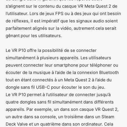
s’alignent sur le contenu du casque VR Meta Quest 2 de
l’utilisateur. Lors de jeux FPS ou à des jeux qui ont besoin
de réflexes, il est impératif que les signaux audio soient
parfaitement alignés sur la vidéo, autrement cela serait
gênant pour les utilisateurs.
Le VR P10 offre la possibilité de se connecter
simultanément à plusieurs appareils. Les utilisateurs
peuvent connecter leur smartphone pour téléphoner ou
écouter de la musique à l’aide de la connexion Bluetooth
tout en étant connectés à un Meta Quest 2 à l’aide du
dongle sans fil USB-C pour écouter le son du jeu.
Le VR P10 permet à l’utilisateur de connecter jusqu’à
quatre dongles sans fil simultanément dans différents
appareils. Par exemple, un dans son casque VR Quest 2,
un autre dans sa console, un troisième dans un Steam
Deck Valve et un quatrième dans son ordinateur. Cela