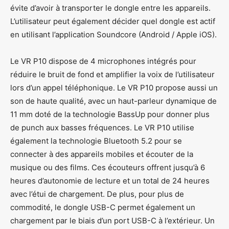
évite d’avoir à transporter le dongle entre les appareils.
L’utilisateur peut également décider quel dongle est actif
en utilisant l’application Soundcore (Android / Apple iOS).
Le VR P10 dispose de 4 microphones intégrés pour
réduire le bruit de fond et amplifier la voix de l’utilisateur
lors d’un appel téléphonique. Le VR P10 propose aussi un
son de haute qualité, avec un haut-parleur dynamique de
11 mm doté de la technologie BassUp pour donner plus
de punch aux basses fréquences. Le VR P10 utilise
également la technologie Bluetooth 5.2 pour se
connecter à des appareils mobiles et écouter de la
musique ou des films. Ces écouteurs offrent jusqu’à 6
heures d’autonomie de lecture et un total de 24 heures
avec l’étui de chargement. De plus, pour plus de
commodité, le dongle USB-C permet également un
chargement par le biais d’un port USB-C à l’extérieur. Un