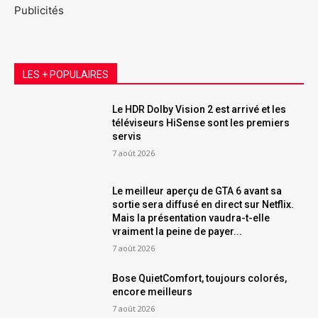
Publicités
LES + POPULAIRES
Le HDR Dolby Vision 2 est arrivé et les
téléviseurs HiSense sont les premiers
servis
7 août 2026
Le meilleur aperçu de GTA 6 avant sa
sortie sera diffusé en direct sur Netflix.
Mais la présentation vaudra-t-elle
vraiment la peine de payer...
7 août 2026
Bose QuietComfort, toujours colorés,
encore meilleurs
7 août 2026