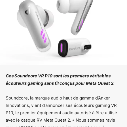
Ces Soundcore VR P10 sont les premiers véritables
écouteurs gaming sans fil conçus pour Meta Quest 2.
Soundcore, la marque audio haut de gamme d’Anker
Innovations, vient d’annoncer ses écouteurs gaming VR
P10, le premier équipement audio autorisé à être utilisé
avec le casque RV Meta Quest 2. « Nous sommes ravis