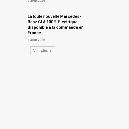
7 août 2026
La toute nouvelle Mercedes-
Benz GLA 100 % Electrique
disponible à la commande en
France
6 août 2026
Voir plus