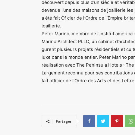
découvert depuis plus d’un siècle et véritab
devenue l’une des maisons de joaillerie les
a été fait Of cier de l’Ordre de l’Empire br
joaillerie.
Peter Marino, membre de l’Institut américain
Marino Architect PLLC, un cabinet d’archite
gurent plusieurs projets résidentiels et cul
luxe dans le monde entier. Peter Marino par
réalisation avec The Peninsula Hotels : Th
Largement reconnu pour ses contributions 
fait officier de l’Ordre des Arts et des Lettr
Partager