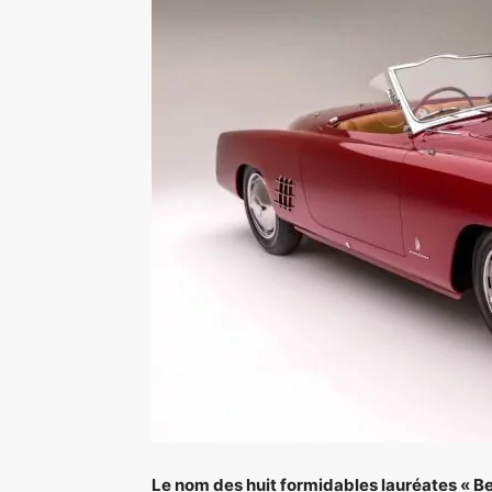
Le nom des huit formidables lauréates « Be