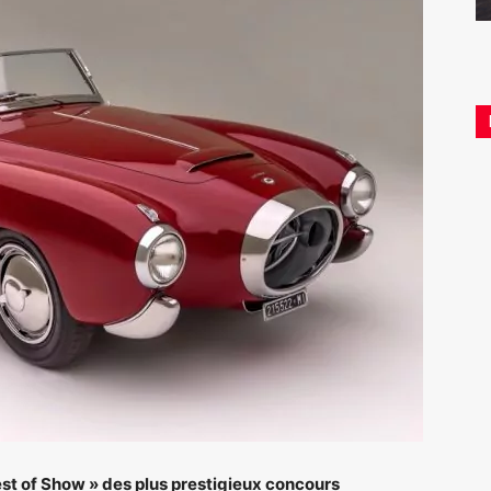
st of Show » des plus prestigieux concours