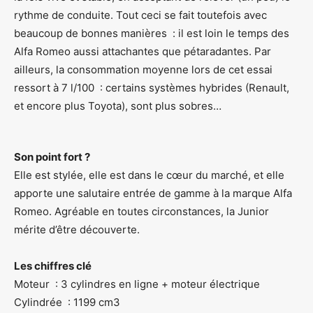
rythme de conduite. Tout ceci se fait toutefois avec
beaucoup de bonnes manières : il est loin le temps des
Alfa Romeo aussi attachantes que pétaradantes. Par
ailleurs, la consommation moyenne lors de cet essai
ressort à 7 l/100 : certains systèmes hybrides (Renault,
et encore plus Toyota), sont plus sobres…
Son point fort ?
Elle est stylée, elle est dans le cœur du marché, et elle
apporte une salutaire entrée de gamme à la marque Alfa
Romeo. Agréable en toutes circonstances, la Junior
mérite d’être découverte.
Les chiffres clé
Moteur : 3 cylindres en ligne + moteur électrique
Cylindrée : 1199 cm3