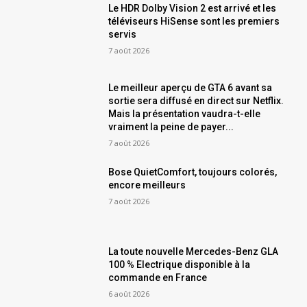
Le HDR Dolby Vision 2 est arrivé et les
téléviseurs HiSense sont les premiers
servis
7 août 2026
Le meilleur aperçu de GTA 6 avant sa
sortie sera diffusé en direct sur Netflix.
Mais la présentation vaudra-t-elle
vraiment la peine de payer...
7 août 2026
Bose QuietComfort, toujours colorés,
encore meilleurs
7 août 2026
La toute nouvelle Mercedes-Benz GLA
100 % Electrique disponible à la
commande en France
6 août 2026