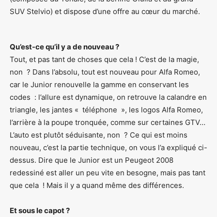
SUV Stelvio) et dispose d’une offre au cœur du marché.
Qu’est-ce qu’il y a de nouveau ?
Tout, et pas tant de choses que cela ! C’est de la magie,
non ? Dans l’absolu, tout est nouveau pour Alfa Romeo,
car le Junior renouvelle la gamme en conservant les
codes : l’allure est dynamique, on retrouve la calandre en
triangle, les jantes « téléphone », les logos Alfa Romeo,
l’arrière à la poupe tronquée, comme sur certaines GTV…
L’auto est plutôt séduisante, non ? Ce qui est moins
nouveau, c’est la partie technique, on vous l’a expliqué ci-
dessus. Dire que le Junior est un Peugeot 2008
redessiné est aller un peu vite en besogne, mais pas tant
que cela ! Mais il y a quand même des différences.
Et sous le capot ?