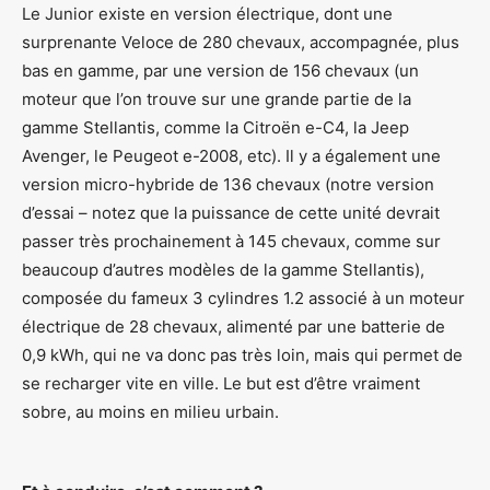
Le Junior existe en version électrique, dont une
surprenante Veloce de 280 chevaux, accompagnée, plus
bas en gamme, par une version de 156 chevaux (un
moteur que l’on trouve sur une grande partie de la
gamme Stellantis, comme la Citroën e-C4, la Jeep
Avenger, le Peugeot e-2008, etc). Il y a également une
version micro-hybride de 136 chevaux (notre version
d’essai – notez que la puissance de cette unité devrait
passer très prochainement à 145 chevaux, comme sur
beaucoup d’autres modèles de la gamme Stellantis),
composée du fameux 3 cylindres 1.2 associé à un moteur
électrique de 28 chevaux, alimenté par une batterie de
0,9 kWh, qui ne va donc pas très loin, mais qui permet de
se recharger vite en ville. Le but est d’être vraiment
sobre, au moins en milieu urbain.