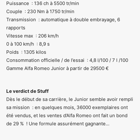
Puissance : 136 ch à 5500 tr/min
Couple : 230 Nm à 1750 tr/min
Transmission : automatique à double embrayage, 6
rapports
Vitesse max : 206 km/h
0 à 100 km/h : 8,9 s
Poids : 1305 kilos
Consommation officielle / de l’essai : 4,8 l/100 / 7 l /100
Gamme Alfa Romeo Junior à partir de 29500 €
Le verdict de Stuff
Dès le début de sa carrière, le Junior semble avoir rempli
sa mission : en quelques mois, 36000 exemplaires ont
été vendus, et les ventes d’Alfa Romeo ont fait un bond
de 29 % ! Une formule assurément gagnante…