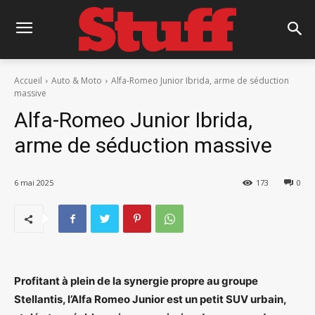
Accueil
Auto & Moto
Alfa-Romeo Junior Ibrida, arme de séduction
massive
Alfa-Romeo Junior Ibrida,
arme de séduction massive
6 mai 2025
173
0
Profitant à plein de la synergie propre au groupe
Stellantis, l’Alfa Romeo Junior est un petit SUV urbain,