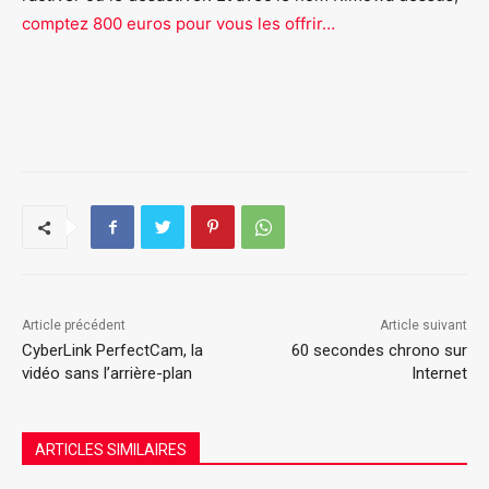
comptez 800 euros pour vous les offrir…
Article précédent
Article suivant
CyberLink PerfectCam, la
60 secondes chrono sur
vidéo sans l’arrière-plan
Internet
ARTICLES SIMILAIRES