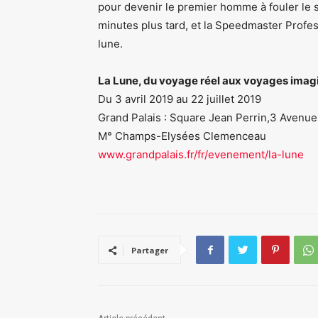
pour devenir le premier homme à fouler le 
minutes plus tard, et la Speedmaster Profes
lune.
La Lune, du voyage réel aux voyages imag
Du 3 avril 2019 au 22 juillet 2019
Grand Palais : Square Jean Perrin,3 Avenu
M° Champs-Elysées Clemenceau
www.grandpalais.fr/fr/evenement/la-lune
Partager