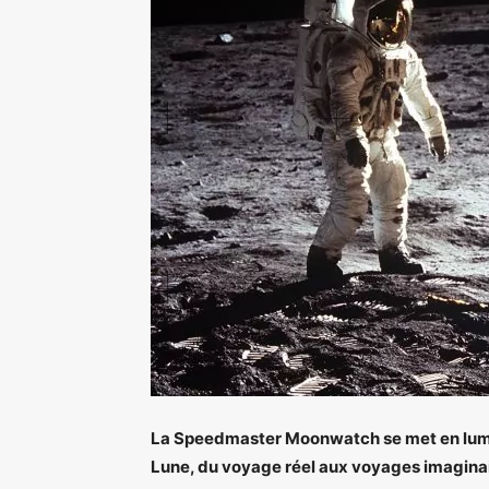
La Speedmaster Moonwatch se met en lumièr
Lune, du voyage réel aux voyages imagina