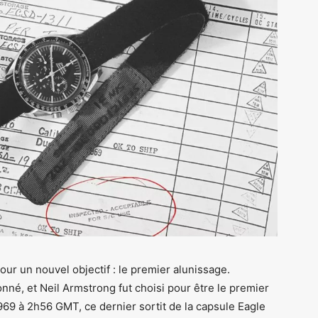
our un nouvel objectif : le premier alunissage.
nné, et Neil Armstrong fut choisi pour être le premier
1969 à 2h56 GMT, ce dernier sortit de la capsule Eagle