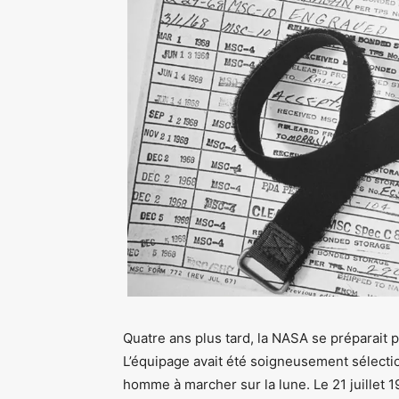
Quatre ans plus tard, la NASA se préparait p
L’équipage avait été soigneusement sélectio
homme à marcher sur la lune. Le 21 juillet 