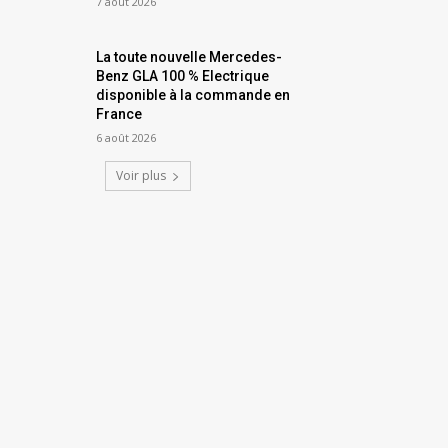
7 août 2026
La toute nouvelle Mercedes-
Benz GLA 100 % Electrique
disponible à la commande en
France
6 août 2026
Voir plus