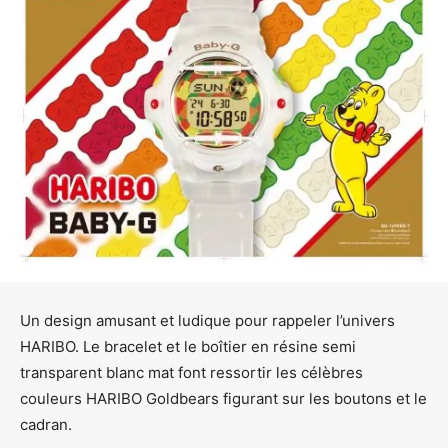
Un design amusant et ludique pour rappeler l’univers
HARIBO. Le bracelet et le boîtier en résine semi
transparent blanc mat font ressortir les célèbres
couleurs HARIBO Goldbears figurant sur les boutons et le
cadran.