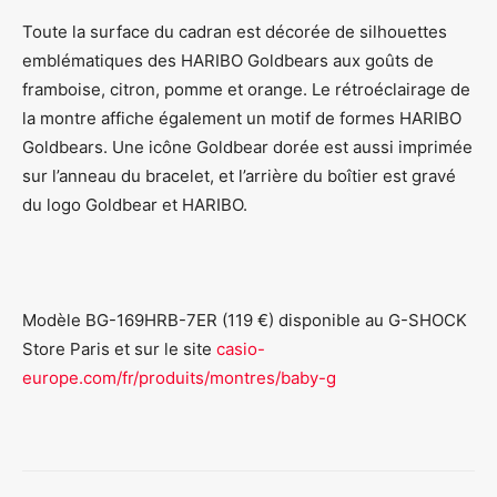
Toute la surface du cadran est décorée de silhouettes
emblématiques des HARIBO Goldbears aux goûts de
framboise, citron, pomme et orange. Le rétroéclairage de
la montre affiche également un motif de formes HARIBO
Goldbears. Une icône Goldbear dorée est aussi imprimée
sur l’anneau du bracelet, et l’arrière du boîtier est gravé
du logo Goldbear et HARIBO.
Modèle BG-169HRB-7ER (119 €) disponible au G-SHOCK
Store Paris et sur le site
casio-
europe.com/fr/produits/montres/baby-g