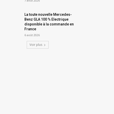
7 août 2026
La toute nouvelle Mercedes-
Benz GLA 100 % Electrique
disponible à la commande en
France
6 août 2026
Voir plus