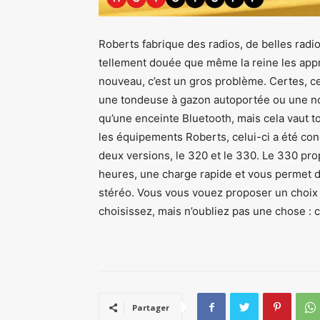
Roberts fabrique des radios, de belles radio
tellement douée que même la reine les app
nouveau, c’est un gros problème. Certes, ce 
une tondeuse à gazon autoportée ou une nou
qu’une enceinte Bluetooth, mais cela vaut 
les équipements Roberts, celui-ci a été con
deux versions, le 320 et le 330. Le 330 pr
heures, une charge rapide et vous permet 
stéréo. Vous vous vouez proposer un choix 
choisissez, mais n’oubliez pas une chose : 
Partager