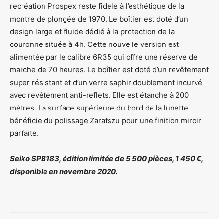
recréation Prospex reste fidèle à l’esthétique de la
montre de plongée de 1970. Le boîtier est doté d’un
design large et fluide dédié à la protection de la
couronne située à 4h. Cette nouvelle version est
alimentée par le calibre 6R35 qui offre une réserve de
marche de 70 heures. Le boîtier est doté d’un revêtement
super résistant et d’un verre saphir doublement incurvé
avec revêtement anti-reflets. Elle est étanche à 200
mètres. La surface supérieure du bord de la lunette
bénéficie du polissage Zaratszu pour une finition miroir
parfaite.
Seiko SPB183, édition limitée de 5 500 pièces, 1 450 €,
disponible en novembre 2020.