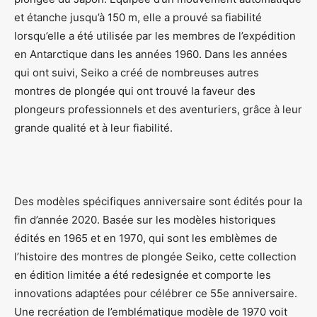
et étanche jusqu’à 150 m, elle a prouvé sa fiabilité
lorsqu’elle a été utilisée par les membres de l’expédition
en Antarctique dans les années 1960. Dans les années
qui ont suivi, Seiko a créé de nombreuses autres
montres de plongée qui ont trouvé la faveur des
plongeurs professionnels et des aventuriers, grâce à leur
grande qualité et à leur fiabilité.
Des modèles spécifiques anniversaire sont édités pour la
fin d’année 2020. Basée sur les modèles historiques
édités en 1965 et en 1970, qui sont les emblèmes de
l’histoire des montres de plongée Seiko, cette collection
en édition limitée a été redesignée et comporte les
innovations adaptées pour célébrer ce 55e anniversaire.
Une recréation de l’emblématique modèle de 1970 voit