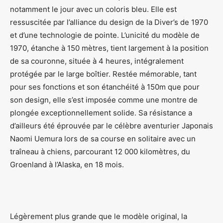
notamment le jour avec un coloris bleu. Elle est
ressuscitée par l’alliance du design de la Diver’s de 1970
et d’une technologie de pointe. L’unicité du modèle de
1970, étanche à 150 mètres, tient largement à la position
de sa couronne, située à 4 heures, intégralement
protégée par le large boîtier. Restée mémorable, tant
pour ses fonctions et son étanchéité à 150m que pour
son design, elle s’est imposée comme une montre de
plongée exceptionnellement solide. Sa résistance a
d’ailleurs été éprouvée par le célèbre aventurier Japonais
Naomi Uemura lors de sa course en solitaire avec un
traîneau à chiens, parcourant 12 000 kilomètres, du
Groenland à l’Alaska, en 18 mois.
Légèrement plus grande que le modèle original, la