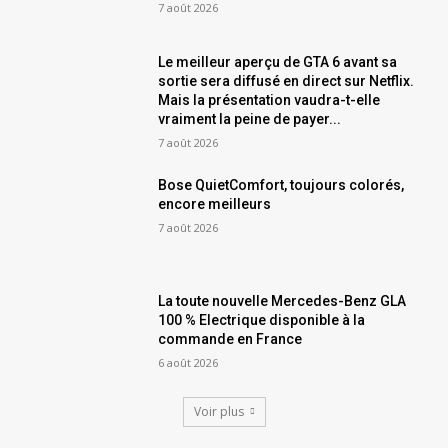
7 août 2026
Le meilleur aperçu de GTA 6 avant sa
sortie sera diffusé en direct sur Netflix.
Mais la présentation vaudra-t-elle
vraiment la peine de payer...
7 août 2026
Bose QuietComfort, toujours colorés,
encore meilleurs
7 août 2026
La toute nouvelle Mercedes-Benz GLA
100 % Electrique disponible à la
commande en France
6 août 2026
Voir plus