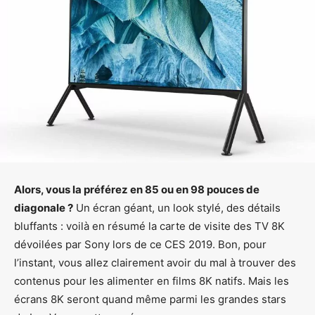
Alors, vous la préférez en 85 ou en 98 pouces de
diagonale ?
Un écran géant, un look stylé, des détails
bluffants : voilà en résumé la carte de visite des TV 8K
dévoilées par Sony lors de ce CES 2019. Bon, pour
l’instant, vous allez clairement avoir du mal à trouver des
contenus pour les alimenter en films 8K natifs. Mais les
écrans 8K seront quand même parmi les grandes stars