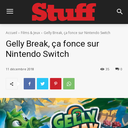
Accueil
Films & Jeux
Gelly Break, ça fonce sur Nintendo Switch
Gelly Break, ça fonce sur
Nintendo Switch
11 décembre 2018
35
0