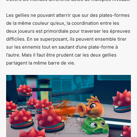
Les gellies ne pouvant atterrir que sur des plates-formes
de la même couleur qu’eux, la coordination entre les
deux joueurs est primordiale pour traverser les épreuves
difficiles. En se superposant, ils peuvent ensemble tirer
sur les ennemis tout en sautant d’une plate-forme à
l’autre. Mais il faut être prudent car les deux gellies
partagent la même barre de vie.