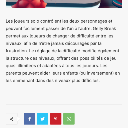
Les joueurs solo contrôlent les deux personnages et
peuvent facilement passer de l’un à l’autre. Gelly Break
permet aux joueurs de changer de difficulté entre les
niveaux, afin de n’être jamais découragés par la
frustration. Le réglage de la difficulté modifie également
la structure des niveaux, offrant des possibilités de jeu
quasi illimitées et adaptées à tous les joueurs. Les
parents peuvent aider leurs enfants (ou inversement) en
les emmenant dans des niveaux plus difficiles.