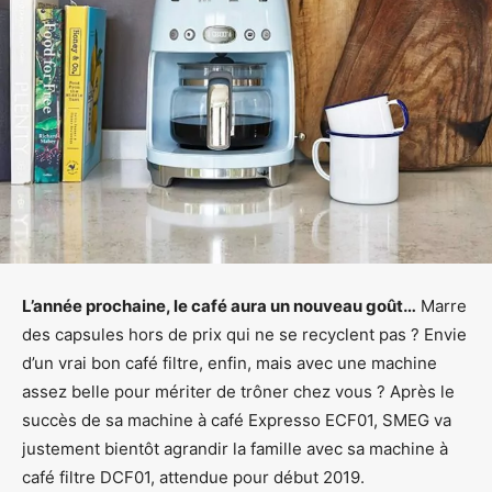
L’année prochaine, le café aura un nouveau goût…
Marre
des capsules hors de prix qui ne se recyclent pas ? Envie
d’un vrai bon café filtre, enfin, mais avec une machine
assez belle pour mériter de trôner chez vous ? Après le
succès de sa machine à café Expresso ECF01, SMEG va
justement bientôt agrandir la famille avec sa machine à
café filtre DCF01, attendue pour début 2019.