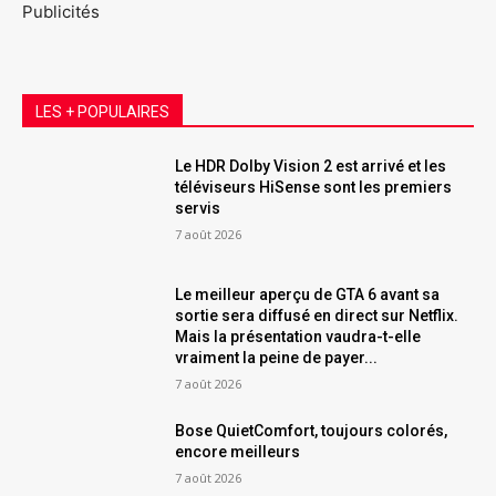
Publicités
LES + POPULAIRES
Le HDR Dolby Vision 2 est arrivé et les
téléviseurs HiSense sont les premiers
servis
7 août 2026
Le meilleur aperçu de GTA 6 avant sa
sortie sera diffusé en direct sur Netflix.
Mais la présentation vaudra-t-elle
vraiment la peine de payer...
7 août 2026
Bose QuietComfort, toujours colorés,
encore meilleurs
7 août 2026