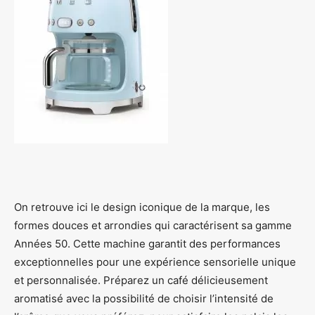
On retrouve ici le design iconique de la marque, les
formes douces et arrondies qui caractérisent sa gamme
Années 50. Cette machine garantit des performances
exceptionnelles pour une expérience sensorielle unique
et personnalisée. Préparez un café délicieusement
aromatisé avec la possibilité de choisir l’intensité de