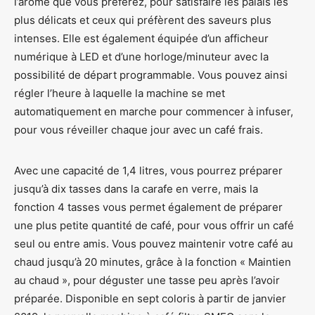
l’arôme que vous préférez, pour satisfaire les palais les
plus délicats et ceux qui préfèrent des saveurs plus
intenses. Elle est également équipée d’un afficheur
numérique à LED et d’une horloge/minuteur avec la
possibilité de départ programmable. Vous pouvez ainsi
régler l’heure à laquelle la machine se met
automatiquement en marche pour commencer à infuser,
pour vous réveiller chaque jour avec un café frais.
Avec une capacité de 1,4 litres, vous pourrez préparer
jusqu’à dix tasses dans la carafe en verre, mais la
fonction 4 tasses vous permet également de préparer
une plus petite quantité de café, pour vous offrir un café
seul ou entre amis. Vous pouvez maintenir votre café au
chaud jusqu’à 20 minutes, grâce à la fonction « Maintien
au chaud », pour déguster une tasse peu après l’avoir
préparée. Disponible en sept coloris à partir de janvier