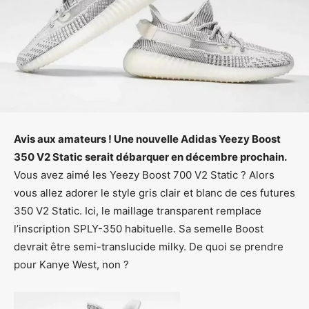
Avis aux amateurs ! Une nouvelle Adidas Yeezy Boost
350 V2 Static serait débarquer en décembre prochain.
Vous avez aimé les Yeezy Boost 700 V2 Static ? Alors
vous allez adorer le style gris clair et blanc de ces futures
350 V2 Static. Ici, le maillage transparent remplace
l’inscription SPLY-350 habituelle. Sa semelle Boost
devrait être semi-translucide milky. De quoi se prendre
pour Kanye West, non ?