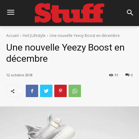
Accueil
Hot|Lifestyle
Une nouvelle Yeezy Boost en décembre
Une nouvelle Yeezy Boost en
décembre
12 octobre 2018
91
0