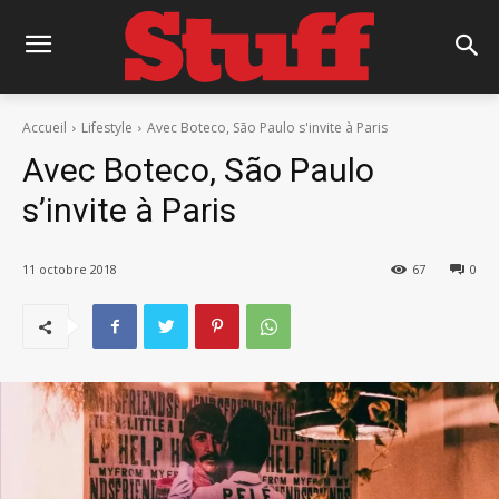
Accueil
Lifestyle
Avec Boteco, São Paulo s'invite à Paris
Avec Boteco, São Paulo
s’invite à Paris
11 octobre 2018
67
0