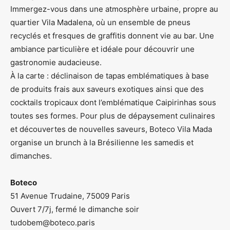
Immergez-vous dans une atmosphère urbaine, propre au
quartier Vila Madalena, où un ensemble de pneus
recyclés et fresques de graffitis donnent vie au bar. Une
ambiance particulière et idéale pour découvrir une
gastronomie audacieuse.
À la carte : déclinaison de tapas emblématiques à base
de produits frais aux saveurs exotiques ainsi que des
cocktails tropicaux dont l’emblématique Caipirinhas sous
toutes ses formes. Pour plus de dépaysement culinaires
et découvertes de nouvelles saveurs, Boteco Vila Mada
organise un brunch à la Brésilienne les samedis et
dimanches.
Boteco
51 Avenue Trudaine, 75009 Paris
Ouvert 7/7j, fermé le dimanche soir
tudobem@boteco.paris