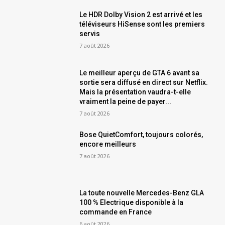
Le HDR Dolby Vision 2 est arrivé et les
téléviseurs HiSense sont les premiers
servis
7 août 2026
Le meilleur aperçu de GTA 6 avant sa
sortie sera diffusé en direct sur Netflix.
Mais la présentation vaudra-t-elle
vraiment la peine de payer...
7 août 2026
Bose QuietComfort, toujours colorés,
encore meilleurs
7 août 2026
La toute nouvelle Mercedes-Benz GLA
100 % Electrique disponible à la
commande en France
6 août 2026