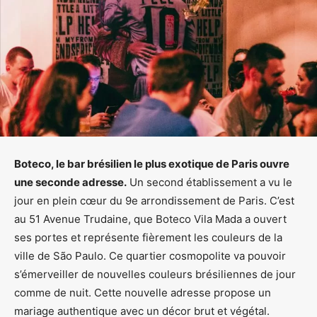
Boteco, le bar brésilien le plus exotique de Paris ouvre
une seconde adresse.
Un second établissement a vu le
jour en plein cœur du 9e arrondissement de Paris. C’est
au 51 Avenue Trudaine, que Boteco Vila Mada a ouvert
ses portes et représente fièrement les couleurs de la
ville de São Paulo. Ce quartier cosmopolite va pouvoir
s’émerveiller de nouvelles couleurs brésiliennes de jour
comme de nuit. Cette nouvelle adresse propose un
mariage authentique avec un décor brut et végétal.