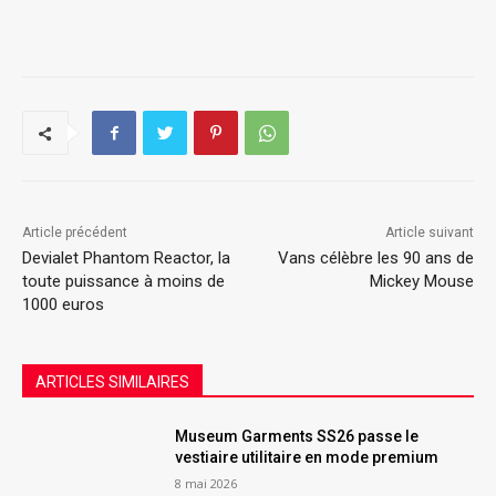
Article précédent
Article suivant
Devialet Phantom Reactor, la
Vans célèbre les 90 ans de
toute puissance à moins de
Mickey Mouse
1000 euros
ARTICLES SIMILAIRES
Museum Garments SS26 passe le
vestiaire utilitaire en mode premium
8 mai 2026