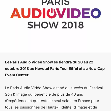
Le Paris Audio Vidéo Show se tiendra du 20 au 22
octobre 2018 au Novotel Paris Tour Eiffel et au New Cap
Event Center.
Le Paris Audio Vidéo Show est né du succès du Festival
Son & Image qui bénéficie de plus de 40 ans
d’expérience et qui reste le seul salon en France pour
tous les passionnés de Haute-Fidélité, d’image et de