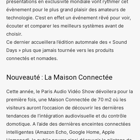
présentations en exclusivité mondiale vont rythmer cet
évènement pour le plus grand plaisir des amateurs de
technologie. C’est en effet un événement rêvé pour voir,
écouter et comparer les meilleurs systèmes avant de
choisir.
Ce dernier accueillera l’édition automnale des « Sound
Days » plus que jamais tournée vers les produits
connectés et nomades.
Nouveauté : La Maison Connectée
Cette année, le Paris Audio Vidéo Show dévoilera pour la
première fois, une Maison Connectée de 70 m2 où les
visiteurs auront l’occasion de découvrir les dernières
tendances de l’intégration audiovisuelle et du contrôle
domotique. A l’aide des dernières enceintes connectées
intelligentes (Amazon Echo, Google Home, Apple