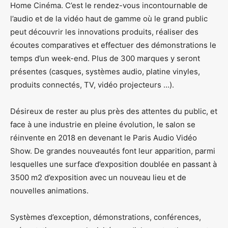
Home Cinéma. C’est le rendez-vous incontournable de
l’audio et de la vidéo haut de gamme où le grand public
peut découvrir les innovations produits, réaliser des
écoutes comparatives et effectuer des démonstrations le
temps d’un week-end. Plus de 300 marques y seront
présentes (casques, systèmes audio, platine vinyles,
produits connectés, TV, vidéo projecteurs …).
Désireux de rester au plus près des attentes du public, et
face à une industrie en pleine évolution, le salon se
réinvente en 2018 en devenant le Paris Audio Vidéo
Show. De grandes nouveautés font leur apparition, parmi
lesquelles une surface d’exposition doublée en passant à
3500 m2 d’exposition avec un nouveau lieu et de
nouvelles animations.
Systèmes d’exception, démonstrations, conférences,