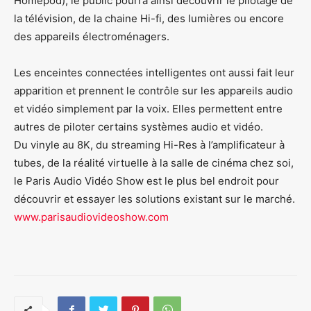
Homepod), le public pourra ainsi découvrir le pilotage de
la télévision, de la chaine Hi-fi, des lumières ou encore
des appareils électroménagers.
Les enceintes connectées intelligentes ont aussi fait leur
apparition et prennent le contrôle sur les appareils audio
et vidéo simplement par la voix. Elles permettent entre
autres de piloter certains systèmes audio et vidéo.
Du vinyle au 8K, du streaming Hi-Res à l’amplificateur à
tubes, de la réalité virtuelle à la salle de cinéma chez soi,
le Paris Audio Vidéo Show est le plus bel endroit pour
découvrir et essayer les solutions existant sur le marché.
www.parisaudiovideoshow.com