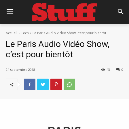
Accueil
Tech
Le Paris Audio Vidéo Show, c’est pour bientôt
Le Paris Audio Vidéo Show,
c’est pour bientôt
24 septembre 2018
43
0