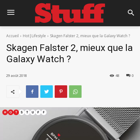
Accueil
Hot|Lifestyle
Skagen Falster 2, mieux que la Galaxy Watch ?
Skagen Falster 2, mieux que la
Galaxy Watch ?
29 août 2018
48
0