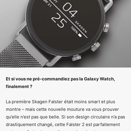
Et si vous ne pré-commandiez pas la Galaxy Watch,
finalement ?
La première Skagen Falster était moins smart et plus
montre – mais cette nouvelle mouture va vous prouver
qu’elle n’est pas que belle. Si son design circulaire n’a pas
drastiquement changé, cette Falster 2 est parfaitement