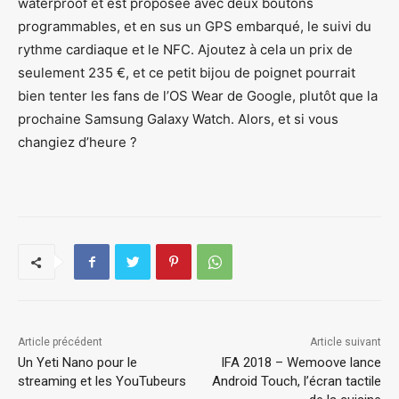
waterproof et est proposée avec deux boutons
programmables, et en sus un GPS embarqué, le suivi du
rythme cardiaque et le NFC. Ajoutez à cela un prix de
seulement 235 €, et ce petit bijou de poignet pourrait
bien tenter les fans de l’OS Wear de Google, plutôt que la
prochaine Samsung Galaxy Watch. Alors, et si vous
changiez d’heure ?
Article précédent
Article suivant
Un Yeti Nano pour le
IFA 2018 – Wemoove lance
streaming et les YouTubeurs
Android Touch, l’écran tactile