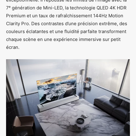
7ᵉ génération de Mini-LED, la technologie QLED 4K HDR
Premium et un taux de rafraîchissement 144Hz Motion
Clarity Pro. Des contrastes d’une précision extrême, des
couleurs éclatantes et une fluidité parfaite transforment
chaque scène en une expérience immersive sur petit
écran.