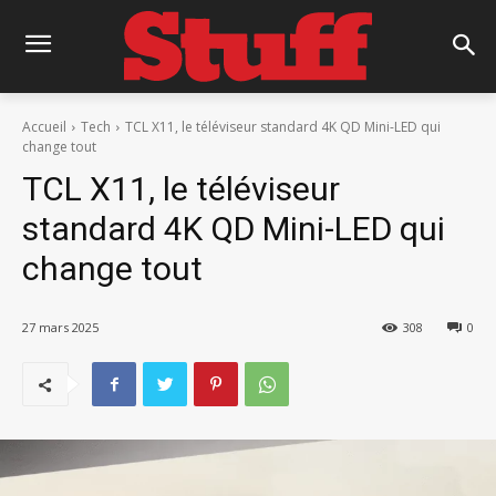
Accueil
Tech
TCL X11, le téléviseur standard 4K QD Mini-LED qui
change tout
TCL X11, le téléviseur
standard 4K QD Mini-LED qui
change tout
27 mars 2025
308
0