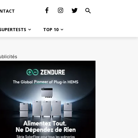
NTACT
SUPERTESTS
TOP 10
blicités