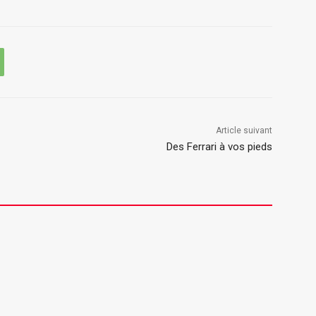
Article suivant
Des Ferrari à vos pieds