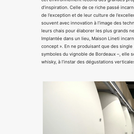
d’inspiration. Celle de ce riche passé incar
de l’exception et de leur culture de l’excel
souvent avec innovation à l’image des tech
leurs chais pour élaborer les plus grands ne
Implantée dans un lieu, Maison Lineti incarn
concept ». En ne produisant que des single m
symboles du vignoble de Bordeaux –, elle s
whisky, à l’instar des dégustations verticale