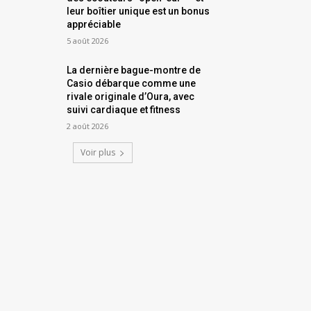
leur boîtier unique est un bonus
appréciable
5 août 2026
La dernière bague-montre de
Casio débarque comme une
rivale originale d’Oura, avec
suivi cardiaque et fitness
2 août 2026
Voir plus