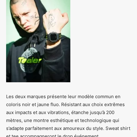
Les deux marques présente leur modèle commun en
coloris noir et jaune fluo. Résistant aux choix extrêmes
aux impacts et aux vibrations, étanche jusqu’à 200
mètres, une montre esthétique et technologique qui
s’adapte parfaitement aux amoureux du style. Sweat shirt
et tee accompagneront le drop événement.