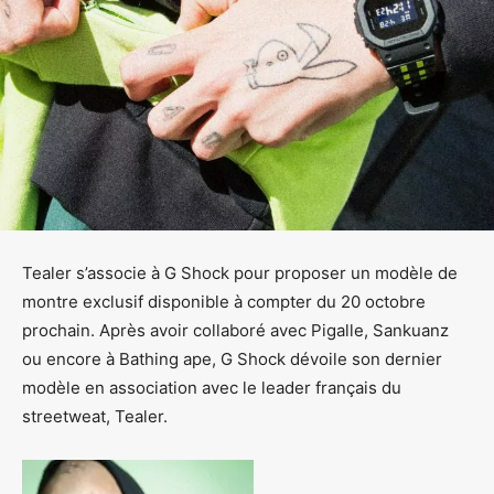
Tealer s’associe à G Shock pour proposer un modèle de
montre exclusif disponible à compter du 20 octobre
prochain. Après avoir collaboré avec Pigalle, Sankuanz
ou encore à Bathing ape, G Shock dévoile son dernier
modèle en association avec le leader français du
streetweat, Tealer.