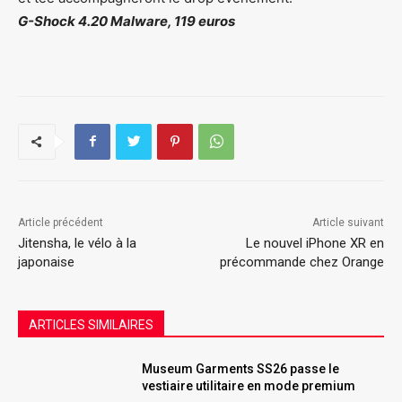
G-Shock 4.20 Malware, 119 euros
Article précédent
Article suivant
Jitensha, le vélo à la
Le nouvel iPhone XR en
japonaise
précommande chez Orange
ARTICLES SIMILAIRES
Museum Garments SS26 passe le
vestiaire utilitaire en mode premium