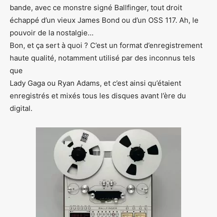
bande, avec ce monstre signé Ballfinger, tout droit
échappé d’un vieux James Bond ou d’un OSS 117. Ah, le
pouvoir de la nostalgie…
Bon, et ça sert à quoi ? C’est un format d’enregistrement
haute qualité, notamment utilisé par des inconnus tels
que
Lady Gaga ou Ryan Adams, et c’est ainsi qu’étaient
enregistrés et mixés tous les disques avant l’ère du
digital.