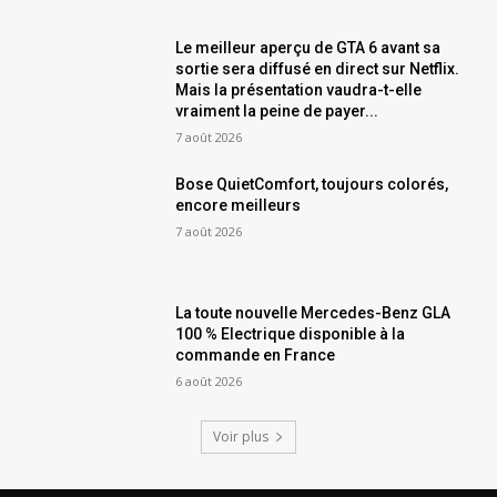
Le meilleur aperçu de GTA 6 avant sa
sortie sera diffusé en direct sur Netflix.
Mais la présentation vaudra-t-elle
vraiment la peine de payer...
7 août 2026
Bose QuietComfort, toujours colorés,
encore meilleurs
7 août 2026
La toute nouvelle Mercedes-Benz GLA
100 % Electrique disponible à la
commande en France
6 août 2026
Voir plus