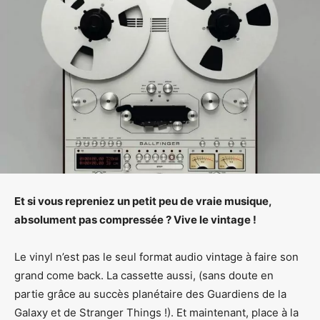
Et si vous repreniez un petit peu de vraie musique,
absolument pas compressée ? Vive le vintage !
Le vinyl n’est pas le seul format audio vintage à faire son
grand come back. La cassette aussi, (sans doute en
partie grâce au succès planétaire des Guardiens de la
Galaxy et de Stranger Things !). Et maintenant, place à la