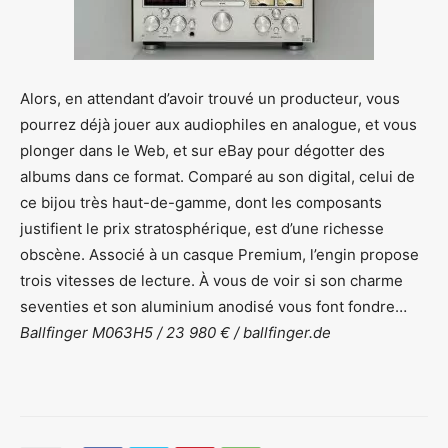
Alors, en attendant d’avoir trouvé un producteur, vous
pourrez déjà jouer aux audiophiles en analogue, et vous
plonger dans le Web, et sur eBay pour dégotter des
albums dans ce format. Comparé au son digital, celui de
ce bijou très haut-de-gamme, dont les composants
justifient le prix stratosphérique, est d’une richesse
obscène. Associé à un casque Premium, l’engin propose
trois vitesses de lecture. À vous de voir si son charme
seventies et son aluminium anodisé vous font fondre…
Ballfinger M063H5 / 23 980 € / ballfinger.de