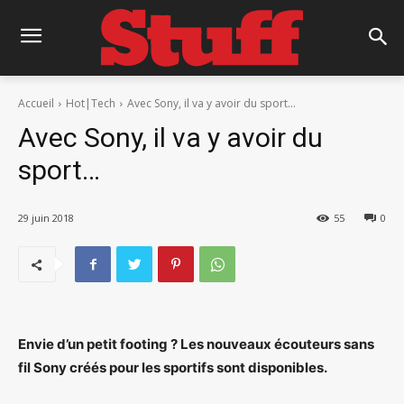
Accueil
Hot|Tech
Avec Sony, il va y avoir du sport...
Avec Sony, il va y avoir du
sport…
29 juin 2018
55
0
Envie d’un petit footing ? Les nouveaux écouteurs sans
fil Sony créés pour les sportifs sont disponibles.