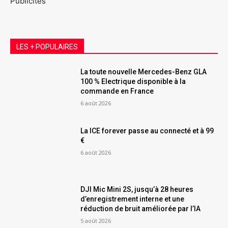
Publicités
LES + POPULAIRES
La toute nouvelle Mercedes-Benz GLA
100 % Electrique disponible à la
commande en France
6 août 2026
La ICE forever passe au connecté et à 99
€
6 août 2026
DJI Mic Mini 2S, jusqu’à 28 heures
d’enregistrement interne et une
réduction de bruit améliorée par l’IA
5 août 2026