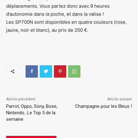
déplacements. Vous partez donc avec 9 heures
d’autonomie dans la poche, et dans la valise !
Les SP700N sont disponibles en quatre couleurs (rose,
jaune, noir et blanc), au prix de 200 €.
Article précédent
Article suivant
Parrot, Oppo, Sony, Bose,
Champagne pour les Bleus !
Nintendo…Le Top 5 de la
semaine