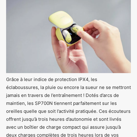
Grâce à leur indice de protection IPX4, les
éclaboussures, la pluie ou encore la sueur ne se mettront
jamais en travers de l’entraînement ! Dotés d’arcs de
maintien, les SP700N tiennent parfaitement sur les
oreilles quelle que soit l’activité pratiquée. Ces écouteurs
offrent jusqu’à trois heures d’autonomie et sont livrés
avec un boîtier de charge compact qui assure jusqu’à
deux charges complètes de trois heures lors de vos