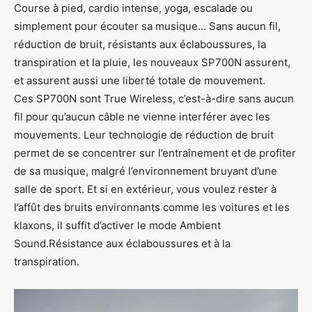
Course à pied, cardio intense, yoga, escalade ou
simplement pour écouter sa musique… Sans aucun fil,
réduction de bruit, résistants aux éclaboussures, la
transpiration et la pluie, les nouveaux SP700N assurent,
et assurent aussi une liberté totale de mouvement.
Ces SP700N sont True Wireless, c’est-à-dire sans aucun
fil pour qu’aucun câble ne vienne interférer avec les
mouvements. Leur technologie de réduction de bruit
permet de se concentrer sur l’entraînement et de profiter
de sa musique, malgré l’environnement bruyant d’une
salle de sport. Et si en extérieur, vous voulez rester à
l’affût des bruits environnants comme les voitures et les
klaxons, il suffit d’activer le mode Ambient
Sound.Résistance aux éclaboussures et à la
transpiration.