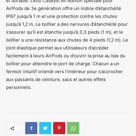
et durable. L’étui Catalyst en édition spéciale pour
AirPods de 3e génération offre un indice d’étanchéité
IP67 jusqu’à 1 m et une protection contre les chutes
jusqu’à 1,2 m. Le boîtier a des nervures d’étanchéité pour
s’assurer qu’il est étanche jusqu’à 3,3 pieds (1 m), et le
boîtier a une résistance aux chutes de 4 pieds (1,2 m). Le
joint élastique permet aux utilisateurs d’accéder
facilement à leurs AirPods ou d’ouvrir la prise au bas du
boîtier pour atteindre le port de charge. Chacun a un
fermoir intuitif orienté vers l’intérieur pour s’accrocher
aux passants de ceinture, sacs et autres effets
personnels.