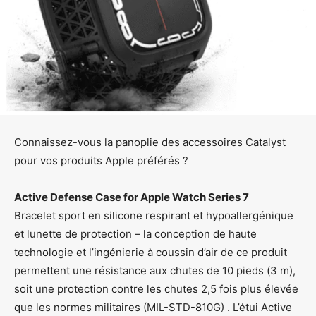
Connaissez-vous la panoplie des accessoires Catalyst
pour vos produits Apple préférés ?
Active Defense Case for Apple Watch Series 7
Bracelet sport en silicone respirant et hypoallergénique
et lunette de protection – la conception de haute
technologie et l’ingénierie à coussin d’air de ce produit
permettent une résistance aux chutes de 10 pieds (3 m),
soit une protection contre les chutes 2,5 fois plus élevée
que les normes militaires (MIL-STD-810G) . L’étui Active