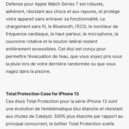
Defense pour Apple Watch Series 7 est robuste,
adhérent, résistant aux chocs et aux rayures, et protège
votre appareil sans entraver sa fonctionnalité. Le
chargement sans fil, le Bluetooth, l’ECG, le moniteur de
fréquence cardiaque, le haut-parleur, le microphone, la
couronne rotative et le bouton latéral restent
entièrement accessibles. Cet étui est conçu pour
permettre l’évacuation de l’eau, que vous soyez pris sous
la pluie lors de votre dernière randonnée ou que vous
nagez dans la piscine.
Total Protection Case for iPhone 13
Ces étuis Total Protection pour la série iPhone 13 sont
une évolution de l’emblématique étui étanche et résistant
aux chutes de Catalyst. 500% plus étanche par rapport au
principal concurrent, le boîtier Total Protection scelle