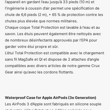
l’appareil en gardant l’eau jusqu’à 33 pieds (10 m) et
l’ingénierie à coussin d’air permet une spécification de
chute de 6,6 pieds (2 m), + 65 % de protection contre les
chutes plus élevée que normes militaires.
Chaque coque Total Protection est lavable à l’eau et au
savon. Les étuis peuvent également être nettoyés avec
de nombreux désinfectants approuvés par l’EPA pour
garder votre étui propre et sûr.
L’étui Total Protection est compatible avec le chargement
sans fil MagSafe et QI et dispose de 2 attaches d’angle
compatibles avec divers articles de notre gamme Crux
Gear ainsi qu’avec les cordons flottants.
Waterproof Case for Apple AirPods (3e Generation)
Les AirPods 3 d’Apple sont fabriqués en silicone souple