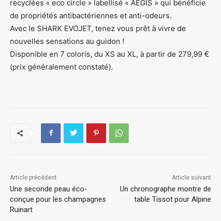
recyclées « eco circle » labellisé « AEGIS » qui bénéficie
de propriétés antibactériennes et anti-odeurs.
Avec le SHARK EVOJET, tenez vous prêt à vivre de
nouvelles sensations au guidon !
Disponible en 7 coloris, du XS au XL, à partir de 279,99 €
(prix généralement constaté).
Article précédent
Article suivant
Une seconde peau éco-
Un chronographe montre de
conçue pour les champagnes
table Tissot pour Alpine
Ruinart