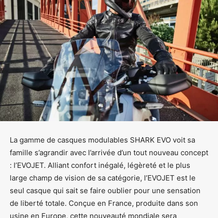
La gamme de casques modulables SHARK EVO voit sa
famille s’agrandir avec l’arrivée d’un tout nouveau concept
: l’EVOJET. Alliant confort inégalé, légèreté et le plus
large champ de vision de sa catégorie, l’EVOJET est le
seul casque qui sait se faire oublier pour une sensation
de liberté totale. Conçue en France, produite dans son
usine en Europe, cette nouveauté mondiale sera