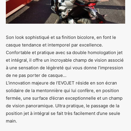
Son look sophistiqué et sa finition bicolore, en font le
casque tendance et intemporel par excellence.
Confortable et pratique avec sa double homologation jet
et intégral, il offre un incroyable champ de vision associé
à une sensation de légèreté qui vous donne l’impression
de ne pas porter de casque…
L’innovation majeure de l’EVOJET réside en son écran
solidaire de la mentonnière qui lui confère, en position
fermée, une surface d’écran exceptionnelle et un champ
de vision panoramique. Ultra pratique, le passage de la
position jet à intégral se fait très facilement d’une seule
main.