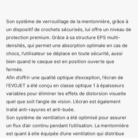
Son système de verrouillage de la mentonnière, grâce à
un dispositif de crochets sécurisés, lui offre un niveau de
protection premium. Grâce à sa structure EPS multi-
densités, qui permet une absorption optimale en cas de
chocs, l’utilisateur se déplace en toute sécurité, aussi
bien quand le casque est en position ouverte que
fermée.
Afin d’offrir une qualité optique d’exception, l’écran de
l’EVOJET a été conçu en classe optique 1 à épaisseurs
variables pour éliminer les effets de distorsion visuelle
quel que soit l’angle de vision. L’écran est également
traité anti-rayures et anti-buée.
Son système de ventilation a été optimisé pour assurer
un flux d’air continu pendant l’utilisation. La mentonnière
est quant à elle équipée d’une ventilation qui distribue