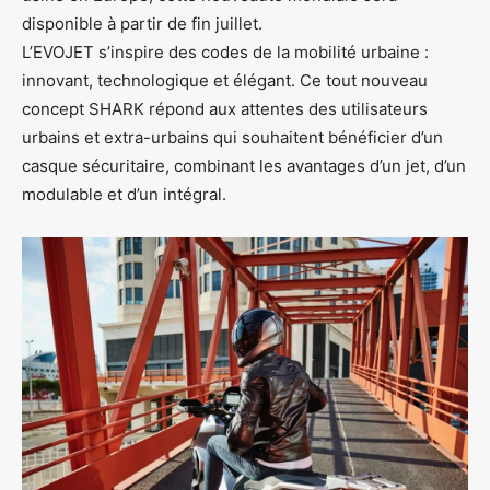
disponible à partir de fin juillet.
L’EVOJET s’inspire des codes de la mobilité urbaine :
innovant, technologique et élégant. Ce tout nouveau
concept SHARK répond aux attentes des utilisateurs
urbains et extra-urbains qui souhaitent bénéficier d’un
casque sécuritaire, combinant les avantages d’un jet, d’un
modulable et d’un intégral.