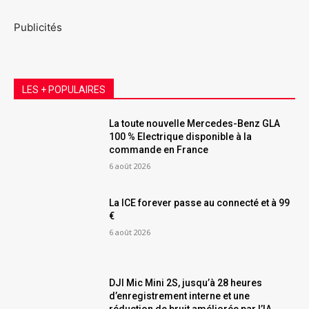
Publicités
LES + POPULAIRES
La toute nouvelle Mercedes-Benz GLA
100 % Electrique disponible à la
commande en France
6 août 2026
La ICE forever passe au connecté et à 99
€
6 août 2026
DJI Mic Mini 2S, jusqu’à 28 heures
d’enregistrement interne et une