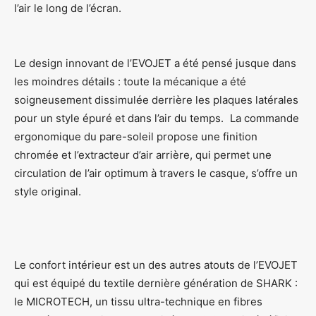
l’air le long de l’écran.
Le design innovant de l’EVOJET a été pensé jusque dans
les moindres détails : toute la mécanique a été
soigneusement dissimulée derrière les plaques latérales
pour un style épuré et dans l’air du temps. La commande
ergonomique du pare-soleil propose une finition
chromée et l’extracteur d’air arrière, qui permet une
circulation de l’air optimum à travers le casque, s’offre un
style original.
Le confort intérieur est un des autres atouts de l’EVOJET
qui est équipé du textile dernière génération de SHARK :
le MICROTECH, un tissu ultra-technique en fibres