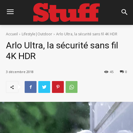
Accueil
Lifestyle|Outdoor
Arlo Ultra, la sécurité sans fil 4K HDR
Arlo Ultra, la sécurité sans fil
4K HDR
3 décembre 2018
45
0