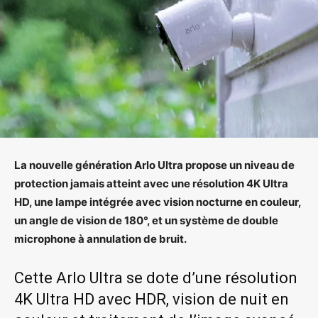
La nouvelle génération Arlo Ultra propose un niveau de
protection jamais atteint avec une résolution 4K Ultra
HD, une lampe intégrée avec vision nocturne en couleur,
un angle de vision de 180°, et un système de double
microphone à annulation de bruit.
Cette Arlo Ultra se dote d’une résolution
4K Ultra HD avec HDR, vision de nuit en