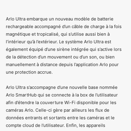
Arlo Ultra embarque un nouveau modèle de batterie
rechargeable accompagné d’un câble de charge à la fois
magnétique et tropicalisé, qui s’utilise aussi bien à
l’intérieur qu’à l’extérieur. Le système Arlo Ultra est
également équipé d’une sirène intégrée qui s’active lors
de la détection d’un mouvement ou d’un son, ou bien
manuellement à distance depuis l’application Arlo pour
une protection accrue.
Arlo Ultra s’accompagne d’une nouvelle base nommée
Arlo SmartHub qui se connecte à la box de l’utilisateur
afin d’étendre la couverture Wi-Fi disponible pour les
caméras Arlo. Celle-ci gère par ailleurs les flux de
données entrants et sortants entre les caméras et le
compte cloud de l’utilisateur. Enfin, les appareils