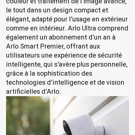
couleur et traitement de l’image avancé,
le tout dans un design compact et
élégant, adapté pour l’usage en extérieur
comme en intérieur. Arlo Ultra comprend
également un abonnement d’un an à
Arlo Smart Premier, offrant aux
utilisateurs une expérience de sécurité
intelligente, qui s’avère plus personnelle,
grâce à la sophistication des
technologies d’intelligence et de vision
artificielles d’Arlo.