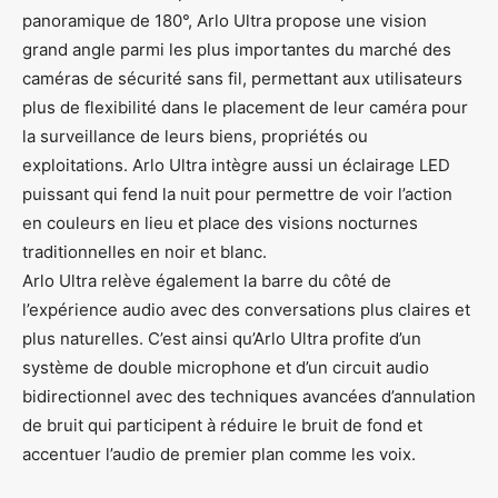
panoramique de 180°, Arlo Ultra propose une vision
grand angle parmi les plus importantes du marché des
caméras de sécurité sans fil, permettant aux utilisateurs
plus de flexibilité dans le placement de leur caméra pour
la surveillance de leurs biens, propriétés ou
exploitations. Arlo Ultra intègre aussi un éclairage LED
puissant qui fend la nuit pour permettre de voir l’action
en couleurs en lieu et place des visions nocturnes
traditionnelles en noir et blanc.
Arlo Ultra relève également la barre du côté de
l’expérience audio avec des conversations plus claires et
plus naturelles. C’est ainsi qu’Arlo Ultra profite d’un
système de double microphone et d’un circuit audio
bidirectionnel avec des techniques avancées d’annulation
de bruit qui participent à réduire le bruit de fond et
accentuer l’audio de premier plan comme les voix.