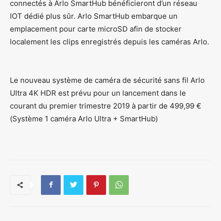
connectés à Arlo SmartHub bénéficieront d’un réseau
IOT dédié plus sûr. Arlo SmartHub embarque un
emplacement pour carte microSD afin de stocker
localement les clips enregistrés depuis les caméras Arlo.
Le nouveau système de caméra de sécurité sans fil Arlo
Ultra 4K HDR est prévu pour un lancement dans le
courant du premier trimestre 2019 à partir de 499,99 €
(Système 1 caméra Arlo Ultra + SmartHub)