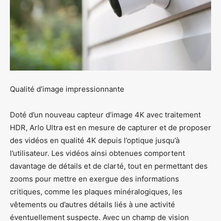
Qualité d’image impressionnante
Doté d’un nouveau capteur d’image 4K avec traitement
HDR, Arlo Ultra est en mesure de capturer et de proposer
des vidéos en qualité 4K depuis l’optique jusqu’à
l’utilisateur. Les vidéos ainsi obtenues comportent
davantage de détails et de clarté, tout en permettant des
zooms pour mettre en exergue des informations
critiques, comme les plaques minéralogiques, les
vêtements ou d’autres détails liés à une activité
éventuellement suspecte. Avec un champ de vision