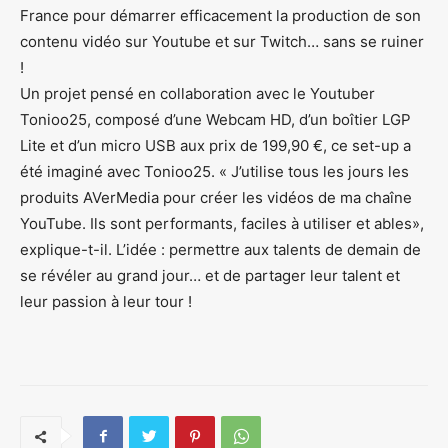
France pour démarrer efficacement la production de son
contenu vidéo sur Youtube et sur Twitch… sans se ruiner
!
Un projet pensé en collaboration avec le Youtuber
Tonioo25, composé d’une Webcam HD, d’un boîtier LGP
Lite et d’un micro USB aux prix de 199,90 €, ce set-up a
été imaginé avec Tonioo25. « J’utilise tous les jours les
produits AVerMedia pour créer les vidéos de ma chaîne
YouTube. Ils sont performants, faciles à utiliser et ables»,
explique-t-il. L’idée : permettre aux talents de demain de
se révéler au grand jour… et de partager leur talent et
leur passion à leur tour !