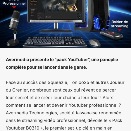
Avermedia présente le “pack YouTuber”, une panoplie
complète pour se lancer dans le game.
Face au succès des Squeezie, Tonioo25 et autres Joueur
du Grenier, nombreux sont ceux qui rêvent de percer
leur secret et de créer leur chaîne à leur tour ! Alors,
comment se lancer et devenir Youtuber professionnel ?
Avermedia Technologies, société taiwanaise renommée
dans le streaming vidéo professionnel, dévoile le « Pack
Youtuber B0310 », le premier set-up clé en main en