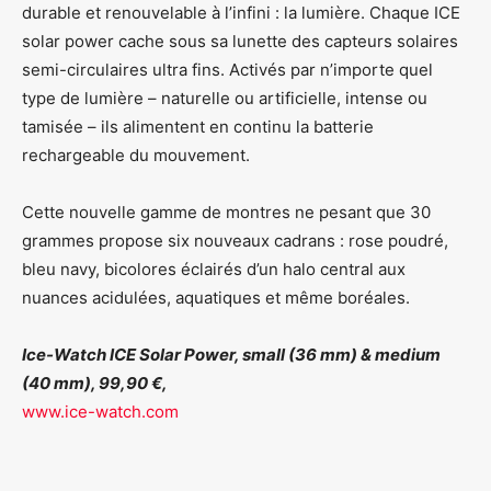
durable et renouvelable à l’infini : la lumière. Chaque ICE
solar power cache sous sa lunette des capteurs solaires
semi-circulaires ultra fins. Activés par n’importe quel
type de lumière – naturelle ou artificielle, intense ou
tamisée – ils alimentent en continu la batterie
rechargeable du mouvement.
Cette nouvelle gamme de montres ne pesant que 30
grammes propose six nouveaux cadrans : rose poudré,
bleu navy, bicolores éclairés d’un halo central aux
nuances acidulées, aquatiques et même boréales.
Ice-Watch ICE Solar Power, small (36 mm) & medium
(40 mm), 99,90 €,
www.ice-watch.com