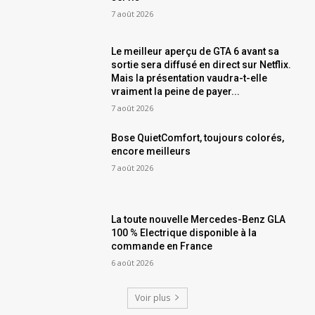
7 août 2026
Le meilleur aperçu de GTA 6 avant sa
sortie sera diffusé en direct sur Netflix.
Mais la présentation vaudra-t-elle
vraiment la peine de payer...
7 août 2026
Bose QuietComfort, toujours colorés,
encore meilleurs
7 août 2026
La toute nouvelle Mercedes-Benz GLA
100 % Electrique disponible à la
commande en France
6 août 2026
Voir plus