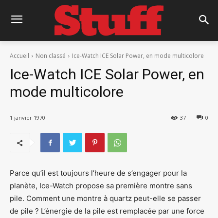
Accueil
Non classé
Ice-Watch ICE Solar Power, en mode multicolore
Ice-Watch ICE Solar Power, en
mode multicolore
1 janvier 1970
37
0
Parce qu’il est toujours l’heure de s’engager pour la
planète, Ice-Watch propose sa première montre sans
pile. Comment une montre à quartz peut-elle se passer
de pile ? L’énergie de la pile est remplacée par une force