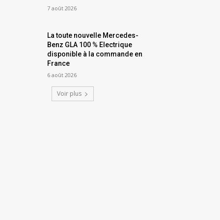
7 août 2026
La toute nouvelle Mercedes-
Benz GLA 100 % Electrique
disponible à la commande en
France
6 août 2026
Voir plus