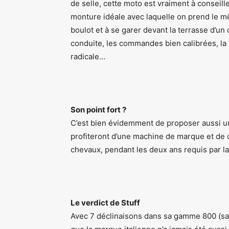
de selle, cette moto est vraiment à conseill
monture idéale avec laquelle on prend le mê
boulot et à se garer devant la terrasse d’un
conduite, les commandes bien calibrées, la 
radicale…
Son point fort ?
C’est bien évidemment de proposer aussi un
profiteront d’une machine de marque et de 
chevaux, pendant les deux ans requis par la 
Le verdict de Stuff
Avec 7 déclinaisons dans sa gamme 800 (sa