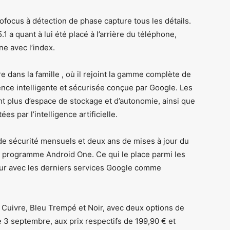
focus à détection de phase capture tous les détails.
1 a quant à lui été placé à l’arrière du téléphone,
ne avec l’index.
re dans la famille , où il rejoint la gamme complète de
nce intelligente et sécurisée conçue par Google. Les
 plus d’espace de stockage et d’autonomie, ainsi que
s par l’intelligence artificielle.
s de sécurité mensuels et deux ans de mises à jour du
le programme Android One. Ce qui le place parmi les
jour avec les derniers services Google comme
 : Cuivre, Bleu Trempé et Noir, avec deux options de
 3 septembre, aux prix respectifs de 199,90 € et