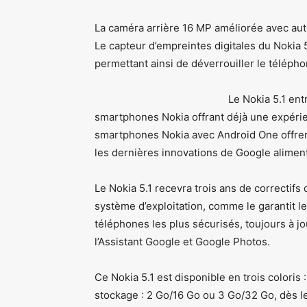
La caméra arrière 16 MP améliorée avec auto
Le capteur d’empreintes digitales du Nokia 5.
permettant ainsi de déverrouiller le télépho
Le Nokia 5.1 ent
smartphones Nokia offrant déjà une expérie
smartphones Nokia avec Android One offrent
les dernières innovations de Google alimentée
Le Nokia 5.1 recevra trois ans de correctif
système d’exploitation, comme le garantit 
téléphones les plus sécurisés, toujours à 
l’Assistant Google et Google Photos.
Ce Nokia 5.1 est disponible en trois coloris
stockage : 2 Go/16 Go ou 3 Go/32 Go, dès le