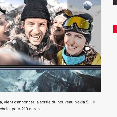
 vient d’annoncer la sortie du nouveau Nokia 5.1. Il
chain, pour 210 euros.