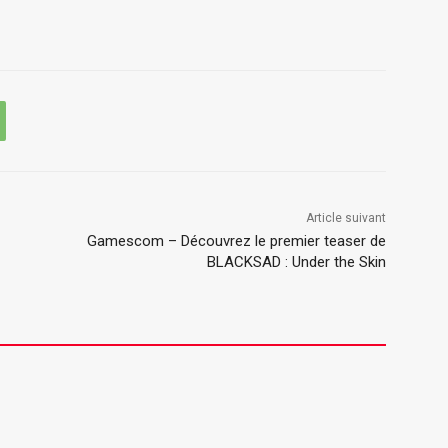
Article suivant
Gamescom – Découvrez le premier teaser de
BLACKSAD : Under the Skin