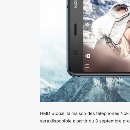
HMD Global, la maison des téléphones Nokia,
sera disponible à partir du 3 septembre pro