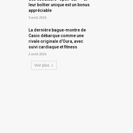
leur boîtier unique est un bonus
appréciable
5 août 2026
La dernière bague-montre de
Casio débarque comme une
rivale originale d’Oura, avec
suivi cardiaque et fitness
2 août 2026
Voir plus