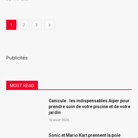
1
2
3
Publicités
MOST READ
Canicule : les indispensables Aiper pour
prendre soin de votre piscine et de votre
jardin
10 août 2026
Sonic et Mario Kart prennent la pole