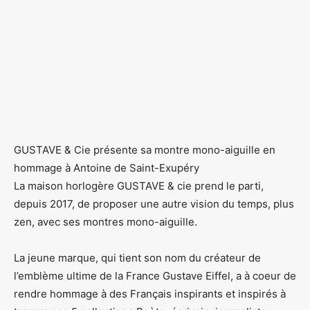
GUSTAVE & Cie présente sa montre mono-aiguille en
hommage à Antoine de Saint-Exupéry
La maison horlogère GUSTAVE & cie prend le parti,
depuis 2017, de proposer une autre vision du temps, plus
zen, avec ses montres mono-aiguille.
La jeune marque, qui tient son nom du créateur de
l’emblème ultime de la France Gustave Eiffel, a à coeur de
rendre hommage à des Français inspirants et inspirés à