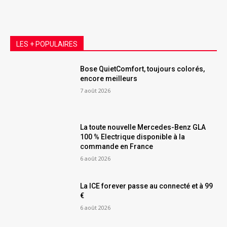
LES + POPULAIRES
Bose QuietComfort, toujours colorés,
encore meilleurs
7 août 2026
La toute nouvelle Mercedes-Benz GLA
100 % Electrique disponible à la
commande en France
6 août 2026
La ICE forever passe au connecté et à 99
€
6 août 2026