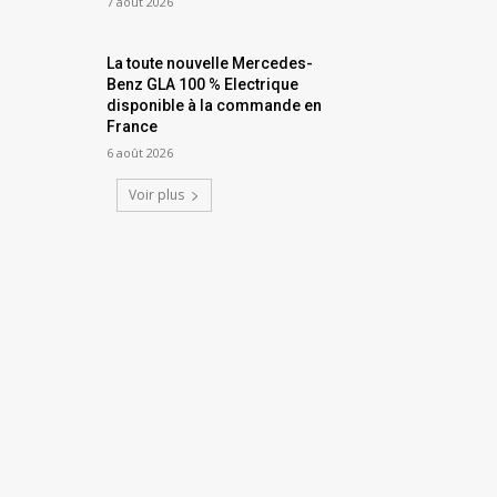
7 août 2026
La toute nouvelle Mercedes-
Benz GLA 100 % Electrique
disponible à la commande en
France
6 août 2026
Voir plus